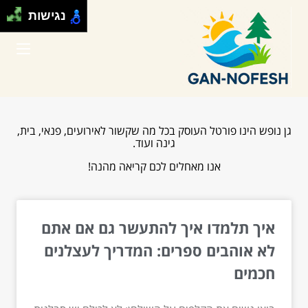
נגישות
גן נופש הינו פורטל העוסק בכל מה שקשור לאירועים, פנאי, בית,
גינה ועוד.
אנו מאחלים לכם קריאה מהנה!
איך תלמדו איך להתעשר גם אם אתם
לא אוהבים ספרים: המדריך לעצלנים
חכמים