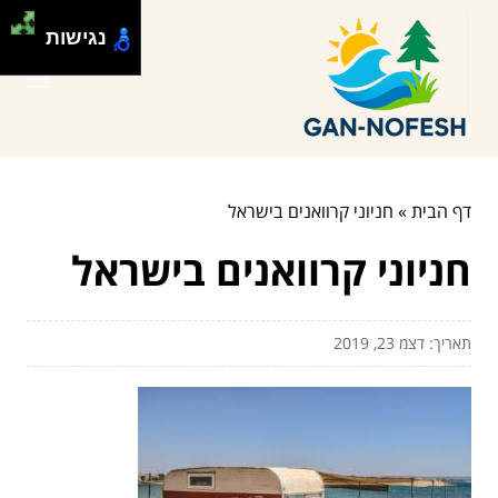
נגישות
דף הבית
»
חניוני קרוואנים בישראל
חניוני קרוואנים בישראל
תאריך: דצמ 23, 2019