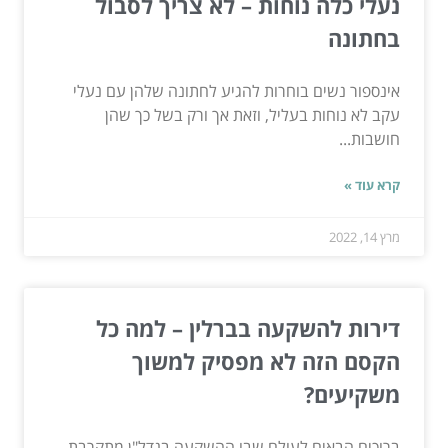
נעלי כלה נוחות – לא צריך לסבול
בחתונה
אינספור נשים בוחרות להגיע לחתונה שלהן עם נעלי
עקב לא נוחות בעליל, וזאת אך ורק בשל כך שהן
חושבות...
קרא עוד »
מרץ 14, 2022
דירות להשקעה בברלין – למה כל
הקסם הזה לא מפסיק למשוך
משקיעים?
ברוכים הבאים לעולם שבו ההשקעה בנדל"ן מתקרבת