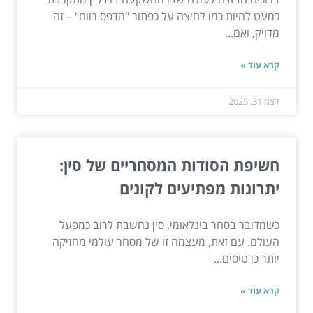
כמעט להיות כמו לחיצה על כפתור "הדפס רווח" – זה
מדויק, ואם...
קרא עוד »
דצמ 31, 2025
חשיפת הסודות המסחריים של סין:
יתרונות מפתיעים לקונים
כשמדובר בסחר בינלאומי, סין נחשבת לרוב כמפעל
העולם. עם זאת, מעצמה זו של מסחר עולמי מחזיקה
יותר כרטיסים...
קרא עוד »