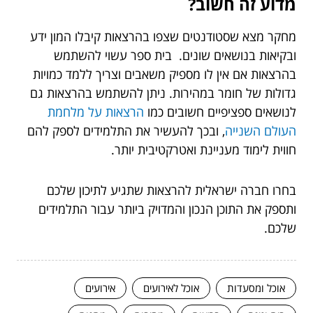
מדוע זה חשוב?
מחקר מצא שסטודנטים שצפו בהרצאות קיבלו המון ידע
ובקיאות בנושאים שונים. בית ספר עשוי להשתמש
בהרצאות אם אין לו מספיק משאבים וצריך ללמד כמויות
גדולות של חומר במהירות. ניתן להשתמש בהרצאות גם
לנושאים ספציפיים חשובים כמו
הרצאות על מלחמת
העולם השנייה
, ובכך להעשיר את התלמידים לספק להם
חווית לימוד מעניינת ואטרקטיבית יותר.
בחרו חברה ישראלית להרצאות שתגיע לתיכון שלכם
ותספק את התוכן הנכון והמדויק ביותר עבור התלמידים
שלכם.
אוכל ומסעדות
אוכל לאירועים
אירועים