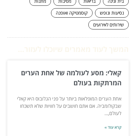
בית וגינה
בריאות
מסיבות
מתנות
נסיעות ונופש
קוסמטיקה ואופנה
שירותים לאירועים
המשך לעוד מאמרים שיוכלו לעזור...
קאלי: מסע לעולמה של אחת הערים
המרתקות בעולם
אחת הערים המופלאות ביותר על פני הגלובוס היא קאלי
שבקולומביה. אם אתם חושבים על חוויות שלא תשכחו
לעולם,...
קרא עוד »