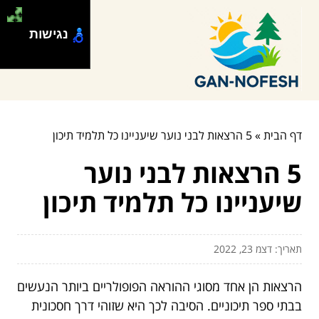
נגישות
דף הבית
»
5 הרצאות לבני נוער שיעניינו כל תלמיד תיכון
5 הרצאות לבני נוער
שיעניינו כל תלמיד תיכון
תאריך: דצמ 23, 2022
הרצאות הן אחד מסוגי ההוראה הפופולריים ביותר הנעשים
בבתי ספר תיכוניים. הסיבה לכך היא שזוהי דרך חסכונית