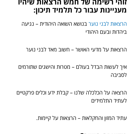
זוהי רשימה של חמש הרצאות שיהיו
מעניינות עבור כל תלמיד תיכון:
הרצאות לבני נוער
בנושא השואה היהודית – נגיעה
ביהדות ובעם היהודי
הרצאות על מדעי האושר – חשוב מאד לבני נוער
איך לעשות הבדל בעולם – מטרות והישגים שתורמים
לסביבה
הרצאה על הכלכלה שלנו – קבלת ידע וכלים פרקטיים
לעתיד התלמידים
עתיד המזון והחקלאות – הרצאות על קיימות.