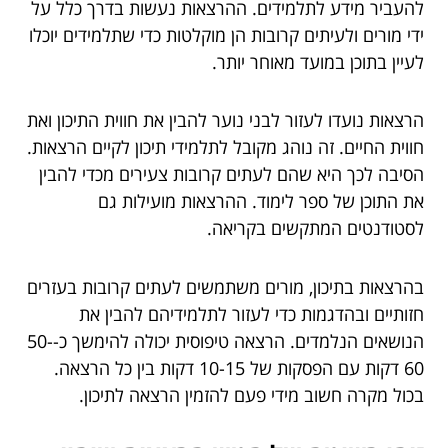
להעביר מידע לתלמידים. ההרצאות נעשות בדרך כלל על
ידי מורים ולעיתים קרובות הן מוקלטות כדי שתלמידים יוכלו
לעיין בתוכן במועד מאוחר יותר.
הרצאות נועדו לעזור לבני נוער להבין את חווית התיכון ואת
חווית החיים. זה נוהג מקובל לתלמידי תיכון לקיים הרצאות.
הסיבה לכך היא שהם לעתים קרובות צעירים מכדי להבין
את התוכן של ספר לימוד. ההרצאות מועילות גם
לסטודנטים המתקשים בקריאה.
בהרצאות בתיכון, מורים משתמשים לעתים קרובות בעזרים
חזותיים ובהדגמות כדי לעזור לתלמידיהם להבין את
הנושאים הנלמדים. הרצאה טיפוסית יכולה להימשך כ-50-
60 דקות עם הפסקות של 10-15 דקות בין כל הרצאה.
בכול מקרה חשוב מידי פעם להזמין הרצאה לתיכון.