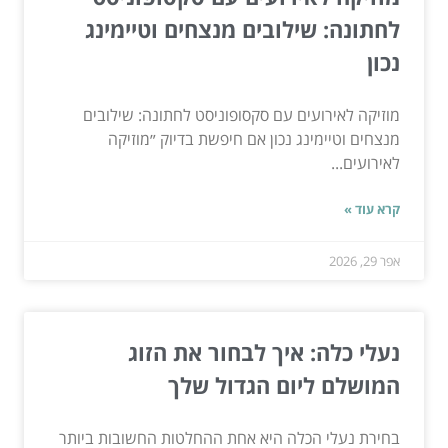
לחתונה: שילובים מנצחים וטיימינג
נכון
מוזיקה לאירועים עם סקסופוניסט לחתונה: שילובים
מנצחים וטיימינג נכון אם חיפשת בדיוק ״מוזיקה
לאירועים...
קרא עוד »
אפר 29, 2026
נעלי כלה: איך לבחור את הזוג
המושלם ליום הגדול שלך
בחירת נעלי הכלה היא אחת ההחלטות החשובות ביותר