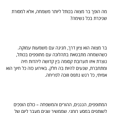
מה הופך בר מצווה בכותל ליותר משמחה, אלא למסורת
שניכרת בכל נשימה?
בר מצווה הוא ציון דרך, חגיגה עם משמעות עמוקה.
כשהשמחה מתבטאת בתהלוכה עם מתופפים בכותל,
נוצרת איזו תערובת קסומה בין קדושה ליהדות חיה
ומתחברת, שנעים להיות בה חלק. באירוע כזה כל חיוך הוא
אמיתי, כל רגש נתפס וזוכה לפריחה.
המתופפים, הנגנים, ההורים והמשפחה – כולם הופכים
לשותפים במסע רוחני, שממשיך שנים מעבר ליום של