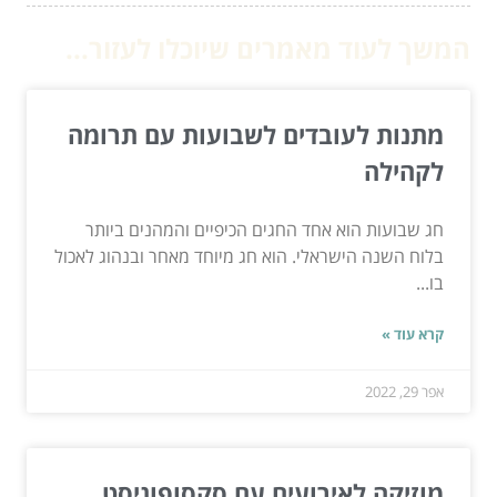
המשך לעוד מאמרים שיוכלו לעזור...
מתנות לעובדים לשבועות עם תרומה
לקהילה
חג שבועות הוא אחד החגים הכיפיים והמהנים ביותר
בלוח השנה הישראלי. הוא חג מיוחד מאחר ובנהוג לאכול
בו...
קרא עוד »
אפר 29, 2022
מוזיקה לאירועים עם סקסופוניסט