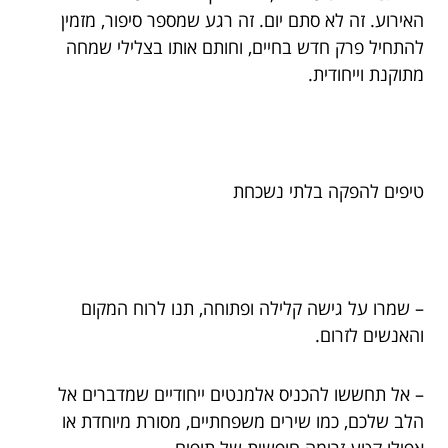
האירוע. זה לא סתם יום. זה רגע שמספר סיפור, מזמין
להתחיל פרק חדש בחיים, וחותם אותו בצלילי שמחה
מתוקנת וייחודית.
טיפים להפקה בלתי נשכחת
– שמרו על גישה קלילה ופתוחה, תנו לרוח המקום
והאנשים לזרום.
– אל תחששו להכניס אלמנטים ייחודיים שמדברים אל
הלב שלכם, כמו שירים משפחתיים, מסורת מיוחדת או
אפילו קטע זרימה חופשית של תופים.