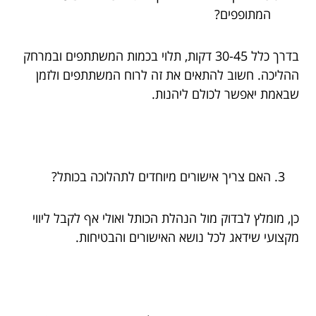
המתופפים?
בדרך כלל 30-45 דקות, תלוי בכמות המשתתפים ובמרחק
ההליכה. חשוב להתאים את זה לרוח המשתתפים ולזמן
שבאמת יאפשר לכולם ליהנות.
האם צריך אישורים מיוחדים לתהלוכה בכותל?
כן, מומלץ לבדוק מול הנהלת הכותל ואולי אף לקבל ליווי
מקצועי שידאג לכל נושא האישורים והבטיחות.