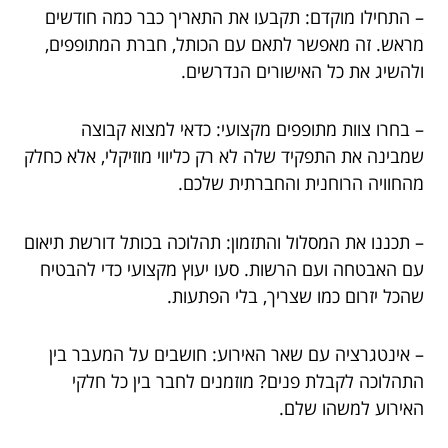
– התחילו מוקדם: תקבעו את התאריך כבר כמה חודשים
מראש. זה מאפשר לתאם עם הכותל, חברת המתופפים,
ולהשיג את כל האישורים הנדרשים.
– בחרו צוות מתופפים מקצועי: כדאי למצוא קבוצה
שמבינה את התפקיד שלה לא רק כליווי מוזיקלי, אלא כחלק
מהחוויה הרוחנית והחברתית שלכם.
– תכננו את המסלול והתזמון: תהלוכה בכותל דורשת תיאום
עם האבטחה ועם הרשות. סעו יעוץ מקצועי כדי להבטיח
שהכל יזרום כמו שצריך, בלי הפתעות.
– אינטגרציה עם שאר האירוע: חושבים על המעבר בין
התהלוכה לקבלת פנים? מוזמנים לחבר בין כל חלקי
האירוע למשהו שלם.