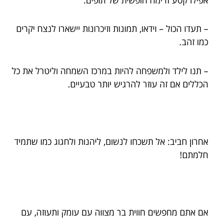
– תעדו הכול – וידאו, תמונות וזיכרונות יישארו לנצח יקרים
כמו זהב.
– תנו לילד ולמשפחה להיות במרכז השמחה וליטרל את כל
הכללים אם זה עוזר להרגיש יותר טבעיים.
אחרון חביב: אל תשכחו לנשום, ליהנות ולחגוג כמו שתמיד
חלמתם!
אם אתם מחפשים חווית בר מצווה עם עומק ותעוזה, עם