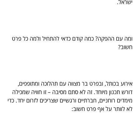
ישראל.
ומה עם ההפקה? כמה קודם כדאי להתחיל ולמה כל פרט
חשוב?
אירוע בכותל, ובפרט בר מצווה עם תהלוכה ומתופפים,
דורש תכנון מיוחד. זה לא סתם מסיבה – זו חוויה שמכילה
מימדים רוחניים, חברתיים ורגשיים שצריכים לזרום יחד. כדי
לא לוותר על אף פרט חשוב: