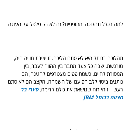
למה בכלל תהלוכה ומתופפים? זה לא רק פלפל על העוגה
תהלוכה בכותל היא לא סתם הליכה. זו יצירת חוויה חיה,
מורגשת, שבה כל צעד מחבר בין ההווה לעבר, בין
המסורת לחיים. כשמתופפים מצטרפים לחגיגה, הם
נותנים ביטוי ללב הפועם של השמחה. הקצב הם לא סתם
רעש – זוהי רוח שנושאת את כולם קדימה.
סיורי בר
מצווה בכותל JBM