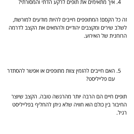
איך מתאימים את תופים לרקע הדתי והמסורתי?
זה כל הקסם! המתופפים חייבים להיות מודעים למורשת,
לשלב שירים ומקצבים יהודיים ולהתאים את הקצב לדרמה
הרוחנית של האירוע.
האם חייבים להזמין צוות מתופפים או אפשר להסתדר
עם פלייליסט?
תופים חיים הם הרבה יותר מהרגשה טובה. הקצב שיוצר
החיבור בין כולם הוא חוויה שלא ניתן להחליף בפלייליסט
רגיל.