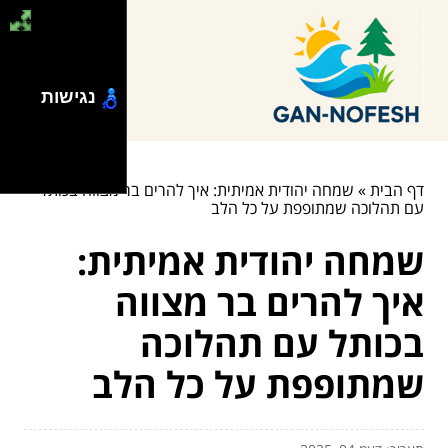
נגישות
דף הבית
»
שמחה יהודית אמיתית: איך להרים בר מצווה בכותל
עם תהלוכה שמתופפת על כל הלב
שמחה יהודית אמיתית:
איך להרים בר מצווה
בכותל עם תהלוכה
שמתופפת על כל הלב