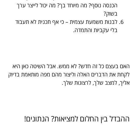
הכנסה נוסף? מה מיוחד בך? מה יכול לייצר ערך
בשוק?
לבנות משמעת עצמית – כי אף תכנית לא תעבוד
בלי עקביות והתמדה.
האם בעצם כל זה חדש? לא ממש. אבל השיטה כאן היא
לקחת את הדברים האלה וליצור מהם מפה מותאמת בדיוק
אליך, למצב שלך, לרצונות שלך.
ההבדל בין החלום למציאות? הנתונים!