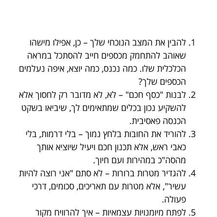
להבין את המצב הנוכחי שלך – כן, אפילו מישהו
שאוהב להתחמק מכספים חייב להסתכל במראה
הכלכלית שלו. כמה נכנס, כמה יוצא, איפה נעלמים
הכספים שלך?
לבנות "כסף חכם" – לא, לא מדובר רק לחסוך אלא
להשקיע נכון בכלים שמתאימים לך, שיביאו בשקט
הכנסה פאסיבית.
להוריד את החובות בלחץ נמוך – בלי דרמות, בלי
כאבי ראש, אלא תכנון חכם ויעיל שיוציא אותך
מהסה"כ במהירות ועם חיוך.
להגדיר מטרות ברורות – לא סתם "אני רוצה להיות
עשיר", אלא מטרות עם תאריכים, סכומים, דרכי
פעולה.
לפתח מיומנויות עצמאיות – איך להרוויח מקור