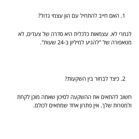
האם חייב להתחיל עם הון עצמי גדול?
לגמרי לא. עצמאות כלכלית היא סדרה של צעדים, לא
מטאפורה של "להגיע למיליון ב-24 שעות".
כיצד לבחור בין השקעות?
חשוב להתאים את ההשקעה לסיכון שאתה מוכן לקחת
ולמטרות שלך. אין פתרון אחד שמתאים לכולם.