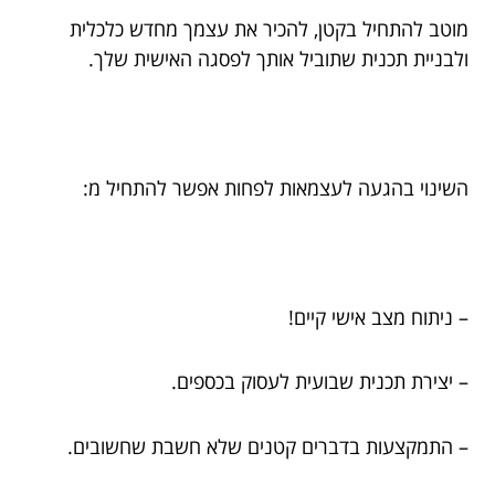
מוטב להתחיל בקטן, להכיר את עצמך מחדש כלכלית
ולבניית תכנית שתוביל אותך לפסגה האישית שלך.
השינוי בהגעה לעצמאות לפחות אפשר להתחיל מ:
– ניתוח מצב אישי קיים!
– יצירת תכנית שבועית לעסוק בכספים.
– התמקצעות בדברים קטנים שלא חשבת שחשובים.