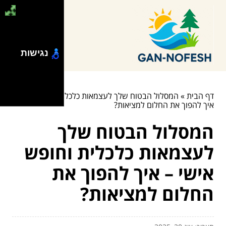
נגישות
דף הבית
»
המסלול הבטוח שלך לעצמאות כלכלית וחופש אישי –
איך להפוך את החלום למציאות?
המסלול הבטוח שלך
לעצמאות כלכלית וחופש
אישי – איך להפוך את
החלום למציאות?