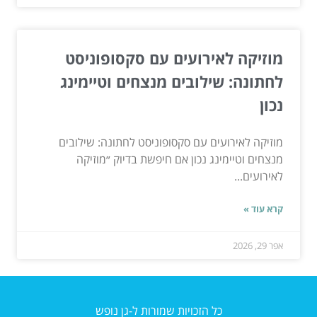
מוזיקה לאירועים עם סקסופוניסט
לחתונה: שילובים מנצחים וטיימינג
נכון
מוזיקה לאירועים עם סקסופוניסט לחתונה: שילובים
מנצחים וטיימינג נכון אם חיפשת בדיוק ״מוזיקה
לאירועים...
קרא עוד »
אפר 29, 2026
כל הזכויות שמורות ל-גן נופש