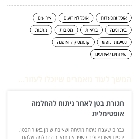
אוכל ומסעדות
אוכל לאירועים
אירועים
בית וגינה
בריאות
מסיבות
מתנות
נסיעות ונופש
קוסמטיקה ואופנה
שירותים לאירועים
המשך לעוד מאמרים שיוכלו לעזור...
חגורת בטן לאחר ניתוח להחלמה
אופטימלית
גברים שעברו ניתוח מתיחה ושאיבת שומן באזור הבטן,
ירכיים וישבן יכולים לשפר את תהליך ההחלמה שלהם