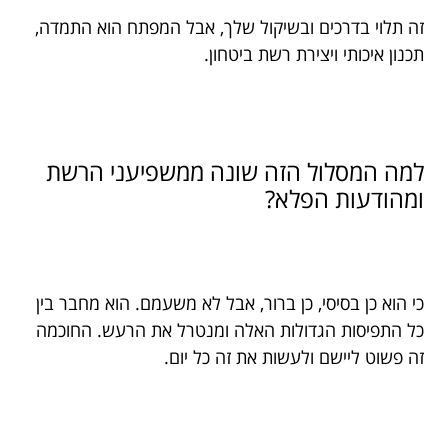
זה תלוי בדרכים ובשיקול שלך, אבל המפתח הוא התמדה,
תכנון איכותי ויצירת רשת ביטחון.
למה המסלול הזה שונה ממשפיעני הרשת
ומהודעות הפלא?
כי הוא כן בסיסי, כן ברור, אבל לא משעמם. הוא מחבר בין
כל התפיסות הגדולות האלה ומנטרל את הרעש. החוכמה
זה פשוט ליישם ולעשות את זה כל יום.