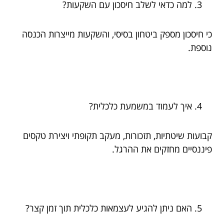
למה כדאי לשלב חיסכון עם השקעות?
כי חיסכון מספק ביטחון בסיסי, והשקעות מייצרות הכנסה
נוספת.
איך לעמוד במשמעת כלכלית?
קבועות שיטתיות, תזכורות, מעקב תקופתי ויצירת טקסים
פיננסיים מחזקים את ההרגל.
האם ניתן להגיע לעצמאות כלכלית תוך זמן קצר?