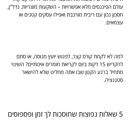
עולם הפיננסים מלא אפשרויות – השקעות מוצריות, נדל"ן,
חסכון נכון עם ריבית מורכבת ואפילו עסקים קטנים או
עצמאים.
למה לא לקחת קורס קצר, לפגוש יועץ מנוסה, או סתם
להקדיש 15 דקות ביום לקריאת חומרים איכותיים? השינוי
מתחיל ברגע הקטן שבו אתה מחליט שלא להישאר
סטגנציה.
5 שאלות נפוצות שחוסכות לך זמן ופספוסים