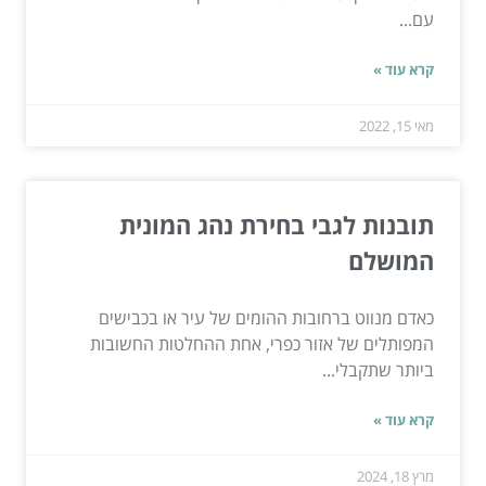
עם...
קרא עוד »
מאי 15, 2022
תובנות לגבי בחירת נהג המונית
המושלם
כאדם מנווט ברחובות ההומים של עיר או בכבישים
המפותלים של אזור כפרי, אחת ההחלטות החשובות
ביותר שתקבלי...
קרא עוד »
מרץ 18, 2024