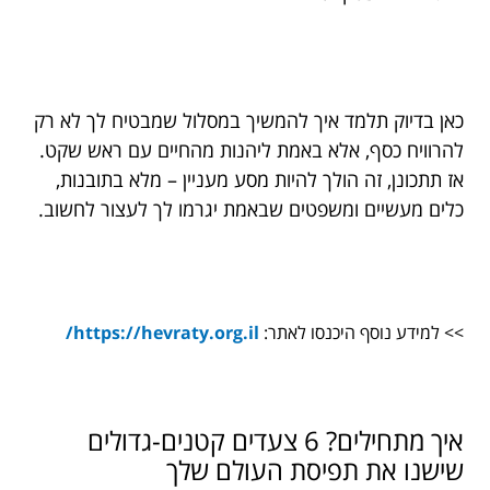
כאן בדיוק תלמד איך להמשיך במסלול שמבטיח לך לא רק
להרוויח כסף, אלא באמת ליהנות מהחיים עם ראש שקט.
אז תתכונן, זה הולך להיות מסע מעניין – מלא בתובנות,
כלים מעשיים ומשפטים שבאמת יגרמו לך לעצור לחשוב.
>> למידע נוסף היכנסו לאתר:
https://hevraty.org.il/
איך מתחילים? 6 צעדים קטנים-גדולים
שישנו את תפיסת העולם שלך