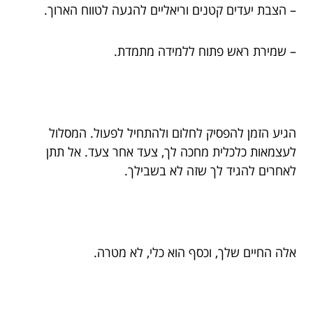
– הצבת יעדים קטנים וריאליים להגעה לטווח הארוך.
– שמירת ראש פתוח ללמידה מתמדת.
הגיע הזמן להפסיק לחלום ולהתחיל לפעול. המסלול
לעצמאות כלכלית מחכה לך, צעד אחר צעד. אל תתן
לאחרים להגיד לך שזה לא בשבילך.
אלה החיים שלך, וכסף הוא כלי, לא מטרה.