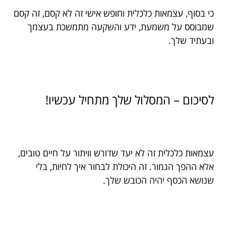
כי בסוף, עצמאות כלכלית וחופש אישי זה לא קסם, זה קסם
שמבוסס על משמעת, ידע והשקעה מתמשכת בעצמך
ובעתיד שלך.
לסיכום – המסלול שלך מתחיל עכשיו!
עצמאות כלכלית זה לא יעד שדורש וויתור על חיים טובים,
אלא ההפך הגמור. זה היכולת לבחור איך לחיות, בלי
שנושא הכסף יהיה הכובש שלך.