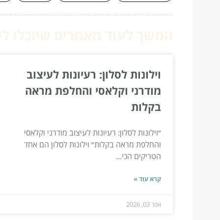
המשך לעוד מאמרים שיוכלו לעז
וילונות לסלון: רעיונות לעיצוב
מודרני וקלאסי והחלפת מראה
בקלות
״וילונות לסלון: רעיונות לעיצוב מודרני וקלאסי
והחלפת מראה בקלות״ וילונות לסלון הם אחד
הטריקים הכי...
קרא עוד »
אפר 03, 2026