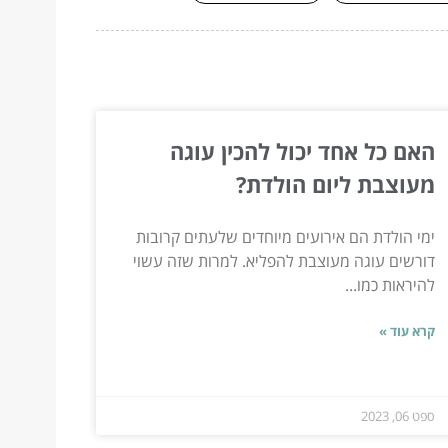
האם כל אחד יכול להכין עוגה
מעוצבת ליום הולדת?
ימי הולדת הם אירועים מיוחדים שלעתים קרובות
דורשים עוגה מעוצבת להפליא. למרות שזה עשוי
להיראות כמו...
קרא עוד »
ספט 06, 2023