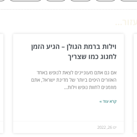
ור...
וילות ברמת הגולן – הגיע הזמן
לחגוג כמו שצריך
אם גם אתם מעוניינים לצאת לנופש באחד
האזורים היפים ביותר של מדינת ישראל, אתם
מוזמנים לחוות נופש וילות...
קרא עוד »
ינו 26, 2022