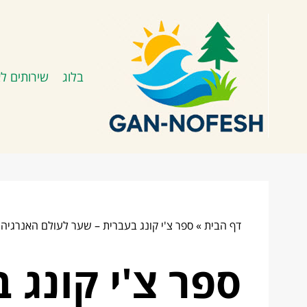
בלוג
שירותים לא
דף הבית
»
ספר צ'י קונג בעברית – שער לעולם האנרגיה ו
ספר צ'י קונג 