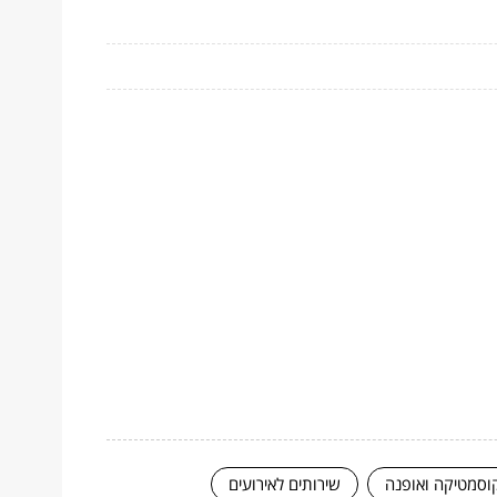
וסמטיקה ואופנה
שירותים לאירועים