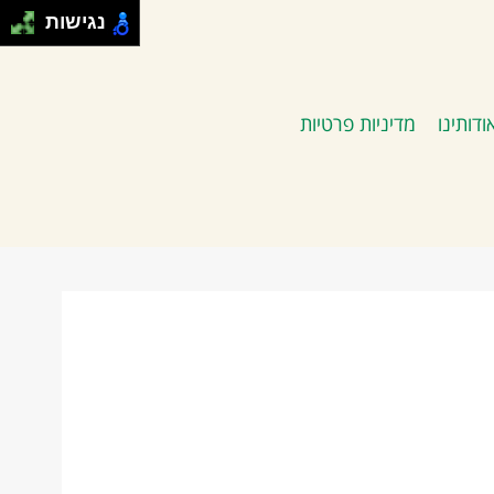
נגישות
ודותינו
מדיניות פרטיות