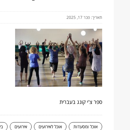
תאריך: פבר 17, 2025
ספר צ'י קונג בעברית
אוכל ומסעדות
אוכל לאירועים
אירועים
בי