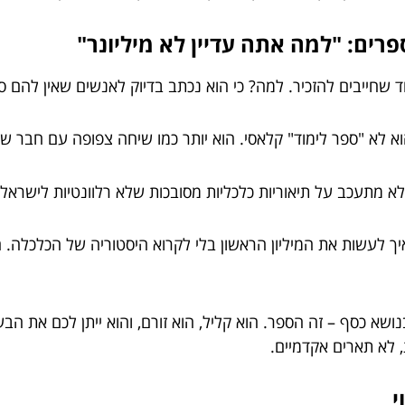
חד שחייבים להזכיר. למה? כי הוא נכתב בדיוק לאנשים שאין להם ס
א לא "ספר לימוד" קלאסי. הוא יותר כמו שיחה צפופה עם חבר שמב
 לא מתעכב על תיאוריות כלכליות מסובכות שלא רלוונטיות לישראל.
ך לעשות את המיליון הראשון בלי לקרוא היסטוריה של הכלכלה. 
א כסף – זה הספר. הוא קליל, הוא זורם, והוא ייתן לכם את הבעי
 לא תארים אקדמיים.