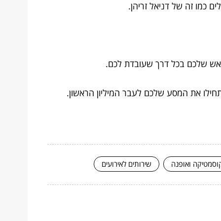
ם כמו זה של דניאל זריהן.
ראש שלכם בכל דרך שעובדת לכם.
תחילו את המסע שלכם לעבר המיליון הראשון.
וסמטיקה ואופנה
שירותים לאירועים