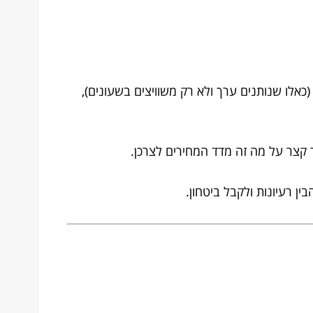
כאלו שנותנים ערך ולא רק משוויצים בשעונים),
ר קצר על מה זה מדד המחירים לצרכן.
ן רעיונות ולקבל ביטחון.