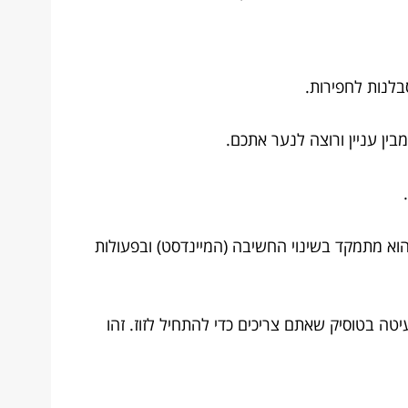
בלנות לחפירות.
ין עניין ורוצה לנער אתכם.
הוא מתמקד בשינוי החשיבה (המיינדסט) ובפעולות
טה בטוסיק שאתם צריכים כדי להתחיל לזוז. זהו