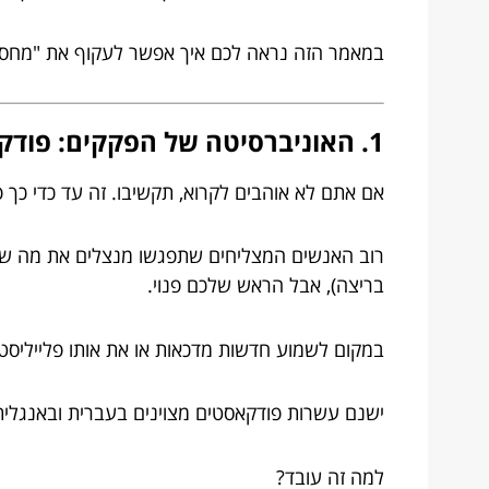
במאמר הזה נראה לכם איך אפשר לעקוף את "מחסום ה
1. האוניברסיטה של הפקקים: פודקאסטים וספרי שמע
אם אתם לא אוהבים לקרוא, תקשיבו. זה עד כדי כך 
בריצה), אבל הראש שלכם פנוי.
במקום לשמוע חדשות מדכאות או את אותו פלייליסט 
ישנם עשרות פודקאסטים מצוינים בעברית ובאנגלי
למה זה עובד?