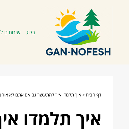
בלוג
שירותים לא
דף הבית
»
איך תלמדו איך להתעשר גם אם אתם לא אוהב
איך תלמדו אי