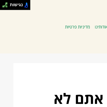
נגישות
ודותינו
מדיניות פרטיות
 אתם לא