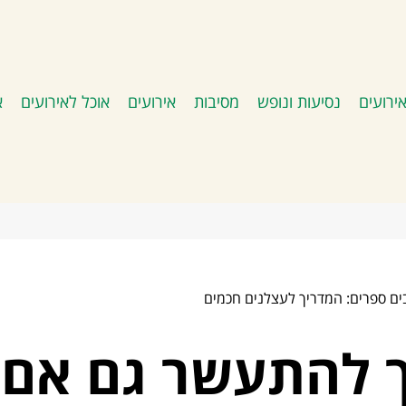
ירועים
נסיעות ונופש
מסיבות
אירועים
אוכל לאירועים
א
ים ספרים: המדריך לעצלנים חכמים
ך להתעשר גם אם