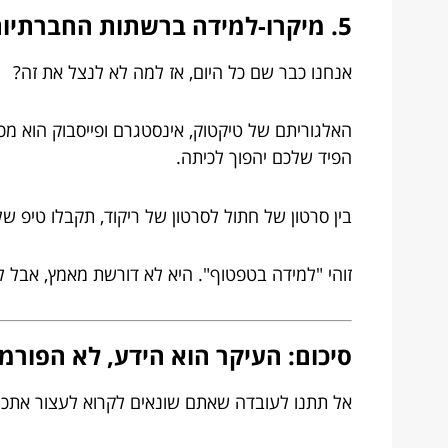
5. מיקרו-למידה ברשתות החברתיות
אנחנו כבר שם כל היום, אז למה לא לנצל את זה?
האלגוריתם של טיקטוק, אינסטגרם ופייסבוק הוא מכו
הפיד שלכם יהפוך לכיתה.
בין סרטון של חתול לסרטון של ריקוד, תקבלו טיפ ש
זוהי "למידה בטפטוף". היא לא דורשת מאמץ, אבל לא
סיכום: העיקר הוא הידע, לא הפורמ
אל תתנו לעובדה שאתם שונאים לקרוא לעצור אתכם מ