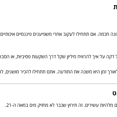
נה חכמה. אם תתחילו לעקוב אחרי משפיענים פיננסיים איכותיים (
ל דקה על איך להרוויח מיליון שקל דרך השקעות פסיביות, או הסב
ורך זמן היא משנה את התודעה. אתם תתחילו להכיר מושגים, להבי
ט
להיות עשירים. זה תירוץ שכבר לא מחזיק מים במאה ה-21.