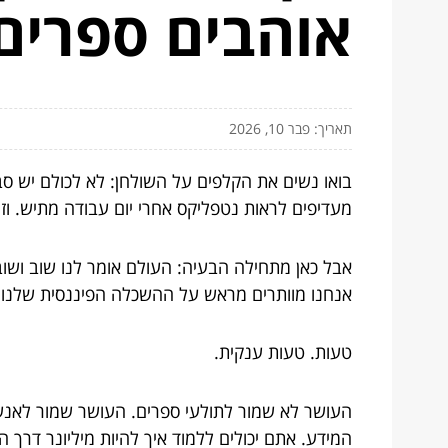
אוהבים ספרים
תאריך: פבר 10, 2026
בואו נשים את הקלפים על השולחן: לא לכולם יש סב
מעדיפים לראות נטפליקס אחרי יום עבודה מתיש. וז
אבל כאן מתחילה הבעיה: העולם אומר לנו שוב ושוב
אנחנו מוותרים מראש על ההשכלה הפיננסית שלנו. א
טעות. טעות ענקית.
העושר לא שמור לתולעי ספרים. העושר שמור לאנשי
המידע. אתם יכולים ללמוד איך להיות מיליונר דרך האו