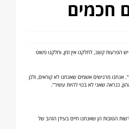
ם חכמים
 הפרעות קשב, לחלקנו אין זמן, וחלקנו פשוט
. אנחנו מרגישים אשמים שאנחנו לא קוראים, ולכן
ן, כנראה שאני לא בנוי להיות עשיר".
שות הטובות הן שאנחנו חיים בעידן הזהב של