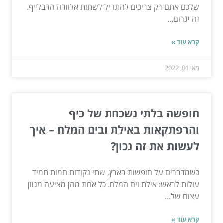
שלכם אתם רק צריכים להתחיל לשתות אלוורה הרבלייף.
זה יגרום...
קרא עוד »
מאי 01, 2022
חופשה בלתי נשכחת של כיף
והרפתקאות באילת ובים המלח – איך
לעשות את זה נכון?
כשמדברים על חופשות בארץ, שתי נקודות חמות תמיד
עולות לראש: אילת וים המלח. כל אחת מהן מציעה מגוון
עצום של...
קרא עוד »