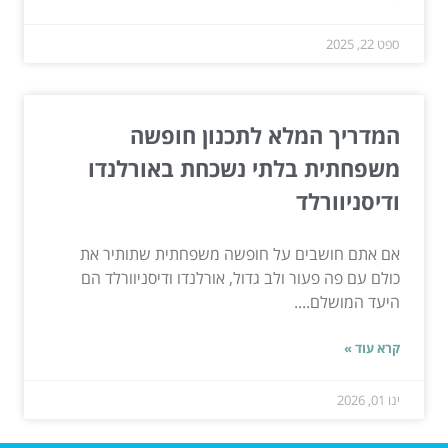
ספט 22, 2025
המדריך המלא לתכנון חופשה
משפחתית בלתי נשכחת באורלנדו
ודיסניוורלד
אם אתם חושבים על חופשה משפחתית שתותיר את
כולם עם פה פעור ולב גדול, אורלנדו ודיסניוורלד הם
היעד המושלם....
קרא עוד »
ינו 01, 2026