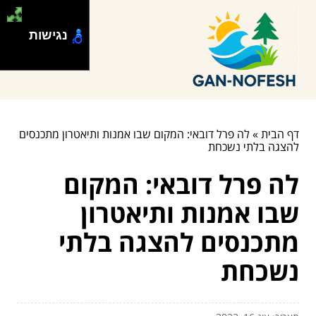
נגישות
דף הבית
»
לה פרל דובאי: המקום שבו אמנות ותיאטרון מתכנסים
להצגה בלתי נשכחת
לה פרל דובאי: המקום
שבו אמנות ותיאטרון
מתכנסים להצגה בלתי
נשכחת