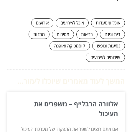
אוכל ומסעדות
אוכל לאירועים
אירועים
בית וגינה
בריאות
מסיבות
מתנות
נסיעות ונופש
קוסמטיקה ואופנה
שירותים לאירועים
המשך לעוד מאמרים שיוכלו לעזור...
אלוורה הרבלייף – משפרים את
העיכול
אם אתם רוצים לשפר את התפקוד של מערכת העיכול