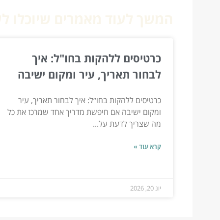
המשך לעוד מאמרים שיוכלו לעז
כרטיסים ללהקות בחו"ל: איך
לבחור תאריך, עיר ומקום ישיבה
כרטיסים ללהקות בחו״ל: איך לבחור תאריך, עיר
ומקום ישיבה אם חיפשת מדריך אחד שמרכז את כל
מה שצריך לדעת על...
קרא עוד »
יונ 20, 2026