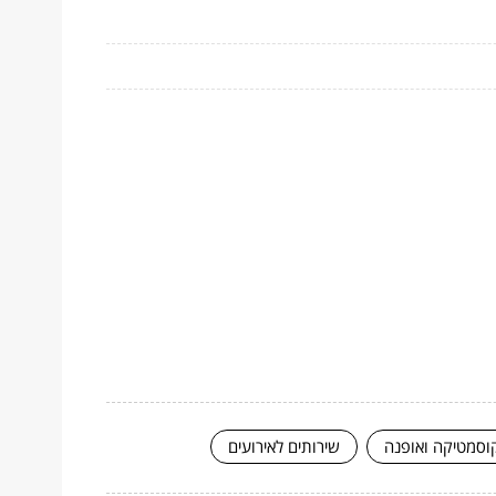
וסמטיקה ואופנה
שירותים לאירועים