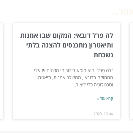
ור...
לה פרל דובאי: המקום שבו אמנות
ותיאטרון מתכנסים להצגה בלתי
נשכחת
"לה פרל" היא מופע בידור חי מדהים ויזואלי
הממוקם בדובאי, המשלב אמנות, תיאטרון
וטכנולוגיה כדי ליצור...
קרא עוד »
אוג 16, 2023