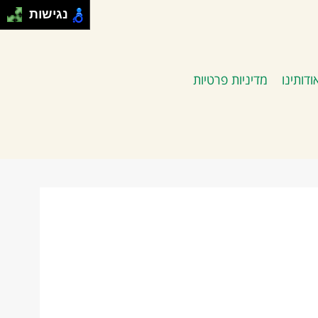
נגישות
ודותינו
מדיניות פרטיות