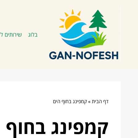
בלוג
שירותים לא
דף הבית
»
קמפינג בחוף הים
קמפינג בחוף 