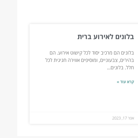
בלונים לאירוע ברית
בלונים הם מרכיב יסוד לכל קישוט אירוע. הם
בהירים, צבעוניים, ומוסיפים אווירה חגיגית לכל
חלל. בלונים...
קרא עוד »
אפר 17, 2023