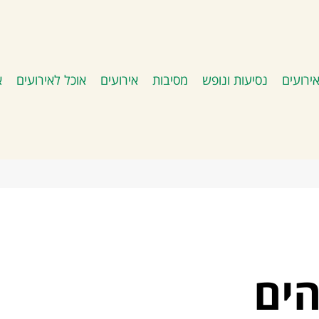
ירועים
נסיעות ונופש
מסיבות
אירועים
אוכל לאירועים
א
הים