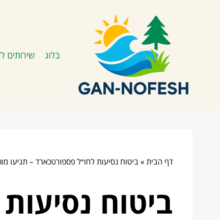
בלוג
שירותים לא
דף הבית
»
ביטוח נסיעות לחו״ל פספורטכארד – תגיעו מו
ביטוח נסיעות