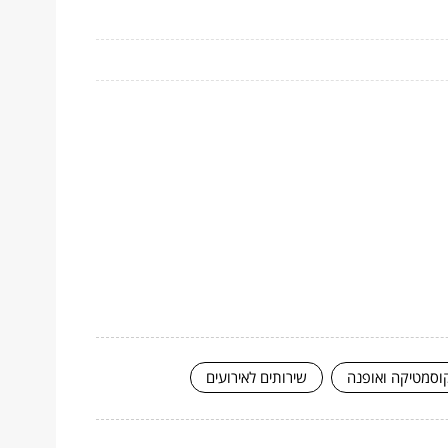
וסמטיקה ואופנה
שירותים לאירועים