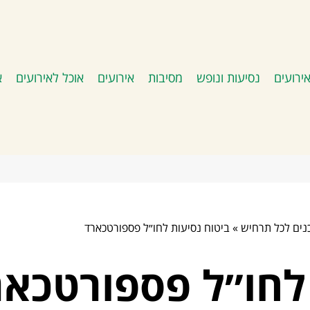
ירועים
נסיעות ונופש
מסיבות
אירועים
אוכל לאירועים
א
כנים לכל תרחיש
»
ביטוח נסיעות לחו״ל פספורטכארד
 לחו״ל פספורטכאר