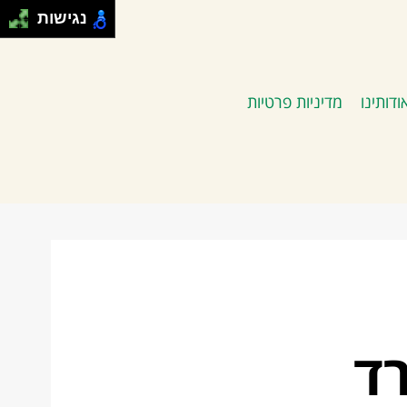
נגישות
ודותינו
מדיניות פרטיות
ד