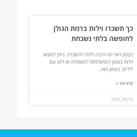
כך תשכרו וילות ברמת הגולן
לחופשה בלתי נשכחת
בצפון האי יש הרבה וילות להשכרה. ניתן למצוא
וילות בצפון המושלמות למשפחה או לזוג עם
ילדים. בצפון האי...
קרא עוד »
מרץ 28, 2023