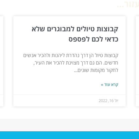
ור...
קבוצות טיולים למבוגרים שלא
כדאי לכם לפספס
קבוצות טיול הן דרך נהדרת ליהנות ולהכיר אנשים
חדשים. הם גם דרך מצוינת להכיר את העיר,
לחקור מקומות שונים...
קרא עוד »
יול 16, 2022