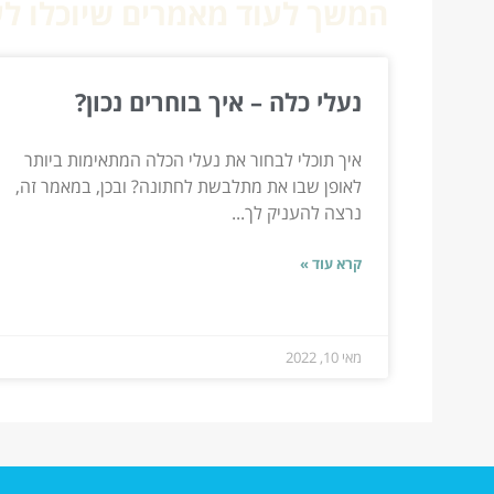
המשך לעוד מאמרים שיוכלו לעז
נעלי כלה – איך בוחרים נכון?
איך תוכלי לבחור את נעלי הכלה המתאימות ביותר
לאופן שבו את מתלבשת לחתונה? ובכן, במאמר זה,
נרצה להעניק לך...
קרא עוד »
מאי 10, 2022