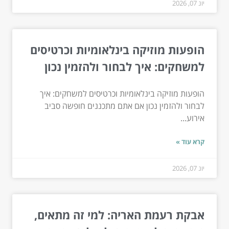
יונ 07, 2026
הופעות מוזיקה בינלאומיות וכרטיסים
למשחקים: איך לבחור ולהזמין נכון
הופעות מוזיקה בינלאומיות וכרטיסים למשחקים: איך
לבחור ולהזמין נכון אם אתם מתכננים חופשה סביב
אירוע...
קרא עוד »
יונ 07, 2026
אבקת רעמת האריה: למי זה מתאים,