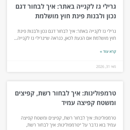
גרילי גז לקנייה באתר: איך לבחור דגם
נכון ולבנות פינת חוץ מושלמת
גרילי גז לקנייה באתר: איך לבחור דגם נכון ולבנות פינת
חוץ מושלמת אם הגעת לכאן, כנראה ש״גרילי גז לקנייה...
קרא עוד »
מאי 31, 2026
טרמפולינות: איך לבחור רשת, קפיצים
ומשטח קפיצה עמיד
טרמפולינות: איך לבחור רשת, קפיצים ומשטח קפיצה
עמיד בוא נדבר על ״טרמפולינות: איך לבחור רשת,