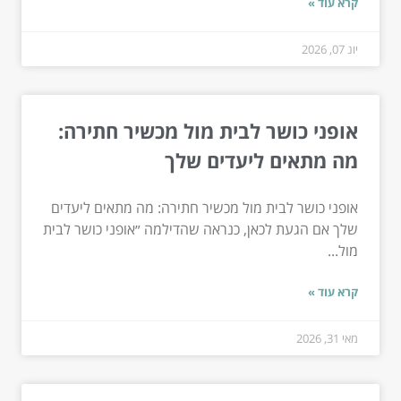
קרא עוד »
יונ 07, 2026
אופני כושר לבית מול מכשיר חתירה:
מה מתאים ליעדים שלך
אופני כושר לבית מול מכשיר חתירה: מה מתאים ליעדים
שלך אם הגעת לכאן, כנראה שהדילמה ״אופני כושר לבית
מול...
קרא עוד »
מאי 31, 2026