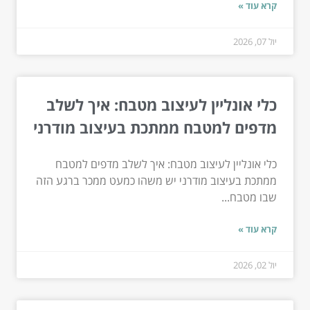
קרא עוד »
יול 07, 2026
כלי אונליין לעיצוב מטבח: איך לשלב
מדפים למטבח ממתכת בעיצוב מודרני
כלי אונליין לעיצוב מטבח: איך לשלב מדפים למטבח
ממתכת בעיצוב מודרני יש משהו כמעט ממכר ברגע הזה
שבו מטבח...
קרא עוד »
יול 02, 2026