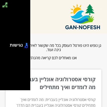
גן נופש הינו פורטל העוסק בכל מה שקשור לאירועים, פנאי, בית,
נגישות
גינה ועוד.
אנו מאחלים לכם קריאה מהנה!
קורסי אסטרולוגיה אונליין בעברית:
מה לומדים ואיך מתחילים
קורסי אסטרולוגיה אונליין בעברית: מה לומדים ואיך
מתחילים קורסי אסטרולוגיה אונליין בעברית הם הדרך