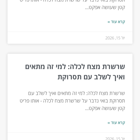
קטן שעושה אפקט...
קרא עוד »
יול 15, 2026
שרשרת מצח לכלה: למי זה מתאים
ואיך לשלב עם תסרוקת
שרשרת מצח לכלה: למי זה מתאים ואיך לשלב עם
תסרוקת בואי נדבר על שרשרת מצח לכלה - אותו פריט
קטן שעושה אפקט...
קרא עוד »
יול 15, 2026