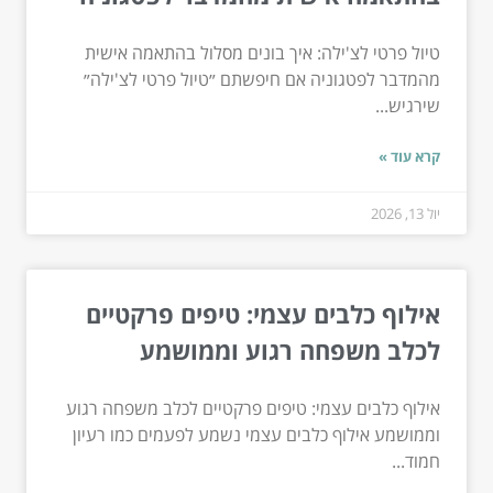
טיול פרטי לצ'ילה: איך בונים מסלול בהתאמה אישית
מהמדבר לפטגוניה אם חיפשתם ״טיול פרטי לצ'ילה״
שירגיש...
קרא עוד »
יול 13, 2026
אילוף כלבים עצמי: טיפים פרקטיים
לכלב משפחה רגוע וממושמע
אילוף כלבים עצמי: טיפים פרקטיים לכלב משפחה רגוע
וממושמע אילוף כלבים עצמי נשמע לפעמים כמו רעיון
חמוד...