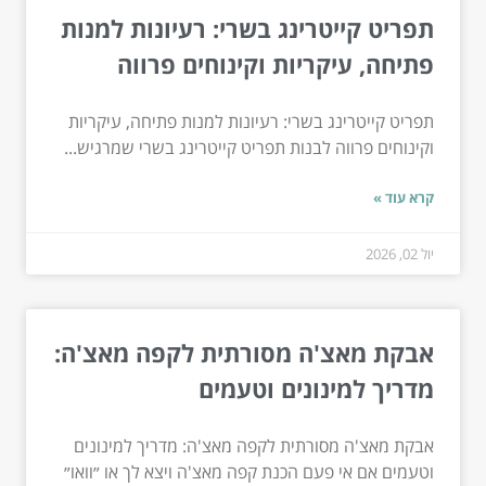
תפריט קייטרינג בשרי: רעיונות למנות
פתיחה, עיקריות וקינוחים פרווה
תפריט קייטרינג בשרי: רעיונות למנות פתיחה, עיקריות
וקינוחים פרווה לבנות תפריט קייטרינג בשרי שמרגיש...
קרא עוד »
יול 02, 2026
אבקת מאצ'ה מסורתית לקפה מאצ'ה:
מדריך למינונים וטעמים
אבקת מאצ'ה מסורתית לקפה מאצ'ה: מדריך למינונים
וטעמים אם אי פעם הכנת קפה מאצ'ה ויצא לך או ״וואו״