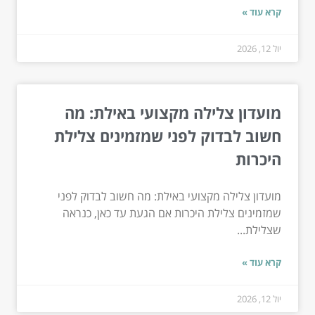
קרא עוד »
יול 12, 2026
מועדון צלילה מקצועי באילת: מה
חשוב לבדוק לפני שמזמינים צלילת
היכרות
מועדון צלילה מקצועי באילת: מה חשוב לבדוק לפני
שמזמינים צלילת היכרות אם הגעת עד כאן, כנראה
שצלילת...
קרא עוד »
יול 12, 2026