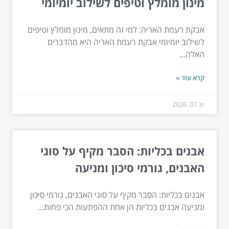
מינון מומלץ וטיפים לשילוב יומיומי
אבקת רעמת האריה: למי זה מתאים, מינון מומלץ וטיפים
לשילוב יומיומי אבקת רעמת האריה היא מהדברים
האלה...
קרא עוד »
יונ 07, 2026
אבנים בכליות: הסבר מקיף על סוגי
האבנים, גורמי סיכון ומניעה
אבנים בכליות: הסבר מקיף על סוגי האבנים, גורמי סיכון
ומניעה אבנים בכליות הן אחת ההפתעות הכי פחות...