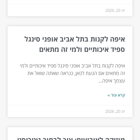
יונ 20, 2026
איפה לקנות בתל אביב אופני סינגל
ספיד איכותיים ולמי זה מתאים
איפה לקנות בתל אביב אופני סינגל ספיד איכותיים ולמי
זה מתאים אם הגעת לכאן, כנראה שאתה שואל את
עצמך איפה...
קרא עוד »
יונ 20, 2026
מוזיקה לאירועים: איך לבחור גיטריסט