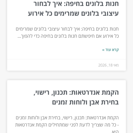
חנות בלונים בחיפה: איך לבחור
עיצובי בלונים שמרימים כל אירוע
חנות בלונים בחיפה: איך לבחור עיצובי בלונים שמרימים
כל אירוע אם חיפשתם חנות בלונים בחיפה כדי להפוך...
קרא עוד »
מאי 18, 2026
הקמת אנדרטאות: תכנון, רישוי,
בחירת אבן ולוחות זמנים
הקמת אנדרטאות: תכנון, רישוי, בחירת אבן ולוחות זמנים
- כל מה שצריך לדעת לפני שמתחילים הקמת אנדרטאות
היא...