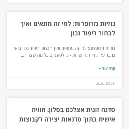
גוזיות מרופדות: למי זה מתאים ואיך
לבחור ריפוד נכון
גוזיות מרופדות: למי זה מתאים ואיך לבחור ריפוד נכון בואי
נדבר על גוזיות מרופדות - כי לפעמים כל מה שצריך...
קרא עוד »
אוג 03, 2026
סדנה זוגית אצלכם בסלון: חוויה
אישית בתוך סדנאות יצירה לקבוצות