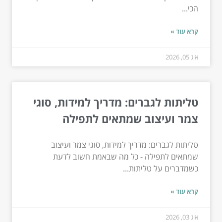
הכי...
קרא עוד »
אוג 05, 2026
טליתות לגברים: מדריך למידות, סוגי
צמר ועיצוב שמתאים לתפילה
טליתות לגברים: מדריך למידות, סוגי צמר ועיצוב
שמתאים לתפילה - כל מה שבאמת חשוב לדעת
כשמדברים על טליתות...
קרא עוד »
אוג 03, 2026