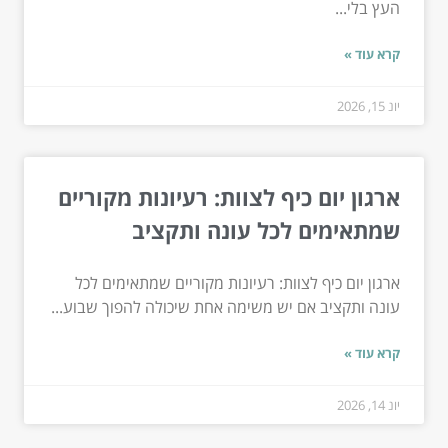
העץ בלי...
קרא עוד »
יונ 15, 2026
ארגון יום כיף לצוות: רעיונות מקוריים
שמתאימים לכל עונה ותקציב
ארגון יום כיף לצוות: רעיונות מקוריים שמתאימים לכל
עונה ותקציב אם יש משימה אחת שיכולה להפוך שבוע...
קרא עוד »
יונ 14, 2026