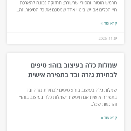
חרמש מוטורי ומסורי שרשרת: תחזוקה נכונה להארכת
חיי הכלים אם יש ביטוי אחד שמסכם את כל הסיפור, זה...
קרא עוד »
יונ 11, 2026
שמלות כלה בעיצוב בוהו: טיפים
לבחירת גזרה ובד בתפירה אישית
שמלות כלה בעיצוב בוהו: טיפים לבחירת גזרה ובד
בתפירה אישית אם חיפשת ״שמלות כלה בעיצוב בוהו״
והרגשת שכל...
קרא עוד »