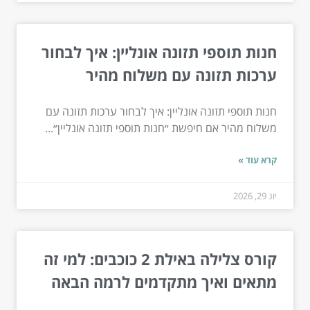
חנות תוספי תזונה אונליין: איך לבחור
ערכות תזונה עם משלוח מהיר
חנות תוספי תזונה אונליין: איך לבחור ערכות תזונה עם
משלוח מהיר אם חיפשת ״חנות תוספי תזונה אונליין״...
קרא עוד »
יונ 29, 2026
קורס צלילה באילת 2 כוכבים: למי זה
מתאים ואיך מתקדמים לרמה הבאה