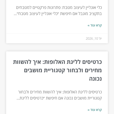
כלי אונליין לעיצוב מטבח: פתרונות פרקטיים למטבחים
בתקציב מוגבל אם חיפשת ״כלי אונליין לעיצוב מטבח״...
קרא עוד »
יול 10, 2026
כרטיסים לליגת האלופות: איך להשוות
מחירים ולבחור קטגוריית מושבים
נכונה
כרטיסים לליגת האלופות: איך להשוות מחירים ולבחור
קטגוריית מושבים נכונה אם חיפשת ״כרטיסים לליגת...
קרא עוד »