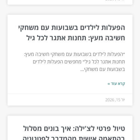
הפעלות לילדים בשבועות עם משחקי
חשיבה מעץ: תחנות אתגר לכל גיל
״הפעלות לילדים בשבועות עם משחקי חשיבה מעץ:
תחנות אתגר לכל גיל״ מחפשים הפעלות לילדים
בשבועות עם משחקי...
קרא עוד »
יול 15, 2026
טיול פרטי לצ'ילה: איך בונים מסלול
בהתאמה אישית מהמדבר לפטגוניה