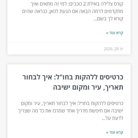
קורס צלילה באילת 2 כוכבים: למי זה מתאים ואיך
מתקדמים לרמה הבאה אם הגעת לכאן, כנראה שהים
קורא לך בשם...
קרא עוד »
יונ 28, 2026
כרטיסים ללהקות בחו"ל: איך לבחור
תאריך, עיר ומקום ישיבה
כרטיסים ללהקות בחו״ל: איך לבחור תאריך, עיר ומקום
ישיבה אם חיפשת מדריך אחד שמרכז את כל מה שצריך
לדעת על...
קרא עוד »