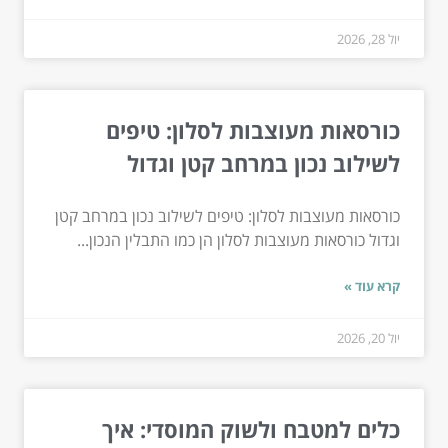
יול 28, 2026
כורסאות מעוצבות לסלון: טיפים
לשילוב נכון במרחב קטן וגדול
כורסאות מעוצבות לסלון: טיפים לשילוב נכון במרחב קטן
וגדול כורסאות מעוצבות לסלון הן כמו התבלין הנכון...
קרא עוד »
יול 20, 2026
כלים למטבח ולשוק המוסדי: איך