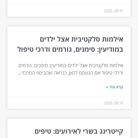
יול 09, 2026
אילמות סלקטיבית אצל ילדים
במודיעין: סימנים, גורמים ודרכי טיפול
אילמות סלקטיבית אצל ילדים במודיעין: סימנים, גורמים
ודרכי טיפול אם הגעתם לכאן, כנראה שהביטוי המרכזי...
קרא עוד »
יול 08, 2026
קייטרינג בשרי לאירועים: טיפים