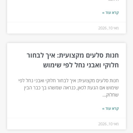
קרא עוד »
מאי 10, 2026
חנות סלעים מקצועית: איך לבחור
חלוקי ואבני נחל לפי שימוש
חנות סלעים מקצועית: איך לבחור חלוקי ואבני נחל לפי
שימוש אם הגעת לכאן, כנראה שמשהו בך כבר הבין
שחלוק...
קרא עוד »
מאי 10, 2026