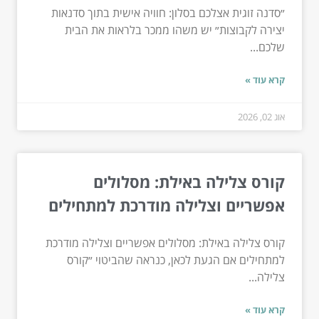
״סדנה זוגית אצלכם בסלון: חוויה אישית בתוך סדנאות
יצירה לקבוצות״ יש משהו ממכר בלראות את הבית
שלכם...
קרא עוד »
אוג 02, 2026
קורס צלילה באילת: מסלולים
אפשריים וצלילה מודרכת למתחילים
קורס צלילה באילת: מסלולים אפשריים וצלילה מודרכת
למתחילים אם הגעת לכאן, כנראה שהביטוי ״קורס
צלילה...
קרא עוד »