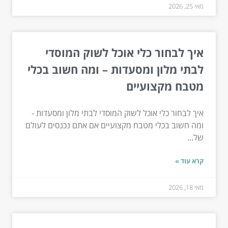
מאי 25, 2026
איך לבחור כלי אוכל לשוק המוסדי
לבתי מלון ומסעדות – ומה חשוב בכלי
מטבח מקצועיים
איך לבחור כלי אוכל לשוק המוסדי לבתי מלון ומסעדות -
ומה חשוב בכלי מטבח מקצועיים אם אתם נכנסים לעולם
של...
קרא עוד »
מאי 18, 2026