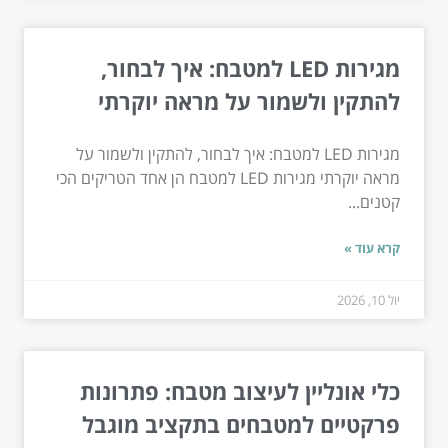
מגירות LED למטבח: איך לבחור,
להתקין ולשמור על מראה יוקרתי
מגירות LED למטבח: איך לבחור, להתקין ולשמור על
מראה יוקרתי מגירות LED למטבח הן אחד הטריקים הכי
קטנים...
קרא עוד »
יול 10, 2026
כלי אונליין לעיצוב מטבח: פתרונות
פרקטיים למטבחים בתקציב מוגבל