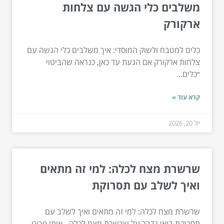
משלבים כלי הגשה עם צלחות
ארקורק
כלים למטבח ולשוק המוסדי: איך משלבים כלי הגשה עם
צלחות ארקורק אם הגעת עד כאן, כנראה שהביטוי
״כלים...
קרא עוד »
יול 20, 2026
שרשרת מצח לכלה: למי זה מתאים
ואיך לשלב עם תסרוקת
שרשרת מצח לכלה: למי זה מתאים ואיך לשלב עם
תסרוקת בואי נדבר על שרשרת מצח לכלה - אותו פריט