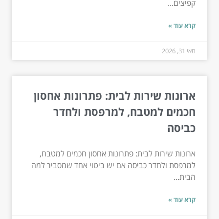
קפיצים...
קרא עוד »
מאי 31, 2026
ארונות שירות לבית: פתרונות אחסון
חכמים למטבח, למרפסת ולחדר
כביסה
ארונות שירות לבית: פתרונות אחסון חכמים למטבח,
למרפסת ולחדר כביסה אם יש ביטוי אחד שמסביר למה
הבית...
קרא עוד »