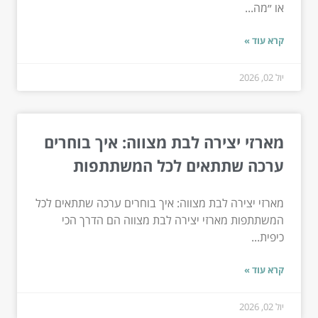
או ״מה...
קרא עוד »
יול 02, 2026
מארזי יצירה לבת מצווה: איך בוחרים
ערכה שתתאים לכל המשתתפות
מארזי יצירה לבת מצווה: איך בוחרים ערכה שתתאים לכל
המשתתפות מארזי יצירה לבת מצווה הם הדרך הכי
כיפית...
קרא עוד »
יול 02, 2026