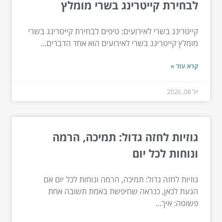
לבחירת קייטרינג בשרי מומלץ
קייטרינג בשרי לאירועים: טיפים לבחירת קייטרינג בשרי
מומלץ קייטרינג בשרי לאירועים הוא אחד הדברים...
קרא עוד »
יול 08, 2026
גוזיות לחזה גדול: תמיכה, הרמה
ונוחות לכל יום
גוזיות לחזה גדול: תמיכה, הרמה ונוחות לכל יום אם
הגעת לכאן, כנראה שחיפשת באמת תשובה אחת
פשוטה: איך...