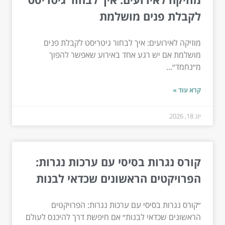
לקבלת פנים מושלמת
מוזיקה לאירועים: איך לבחור גיטריסט לקבלת פנים
מושלמת אם יש רגע אחד באירוע שאפשר להפוך
מ״נחמד״...
קרא עוד »
יונ 18, 2026
קורס נגרות בסיסי עם ערכות נגרות:
הפרויקטים הראשונים שכדאי לבנות
״קורס נגרות בסיסי עם ערכות נגרות: הפרויקטים
הראשונים שכדאי לבנות״ אם חיפשת דרך להיכנס לעולם