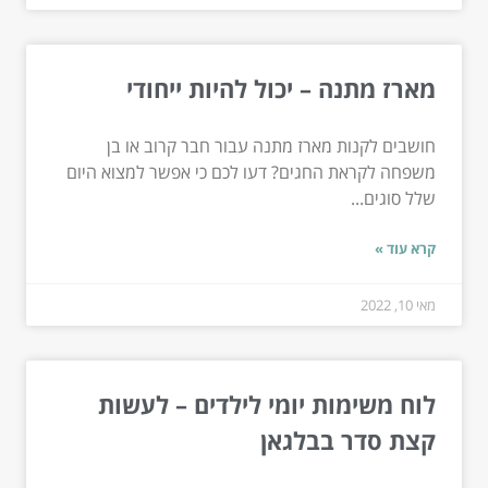
מארז מתנה – יכול להיות ייחודי
חושבים לקנות מארז מתנה עבור חבר קרוב או בן
משפחה לקראת החגים? דעו לכם כי אפשר למצוא היום
שלל סוגים...
קרא עוד »
מאי 10, 2022
לוח משימות יומי לילדים – לעשות
קצת סדר בבלגאן