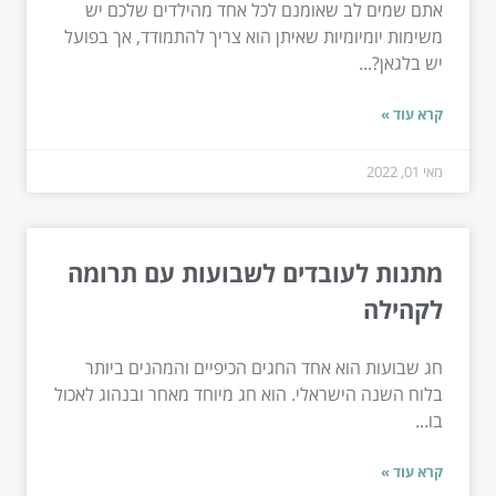
אתם שמים לב שאומנם לכל אחד מהילדים שלכם יש
משימות יומיומיות שאיתן הוא צריך להתמודד, אך בפועל
יש בלגאן?...
קרא עוד »
מאי 01, 2022
מתנות לעובדים לשבועות עם תרומה
לקהילה
חג שבועות הוא אחד החגים הכיפיים והמהנים ביותר
בלוח השנה הישראלי. הוא חג מיוחד מאחר ובנהוג לאכול
בו...
קרא עוד »