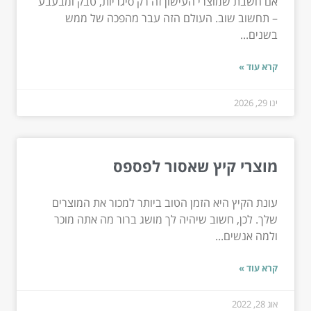
אם חשבת שמוצרי העישון זה רק סיגריות, טבק ומבעבע
– תחשוב שוב. העולם הזה עבר מהפכה של ממש
בשנים...
קרא עוד »
ינו 29, 2026
מוצרי קיץ שאסור לפספס
עונת הקיץ היא הזמן הטוב ביותר למכור את המוצרים
שלך. לכן, חשוב שיהיה לך מושג ברור מה אתה מוכר
ולמה אנשים...
קרא עוד »
אוג 28, 2022