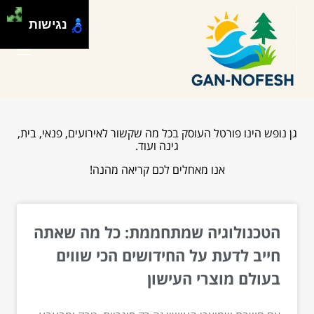
נגישות
גן נופש הינו פורטל העוסק בכל מה שקשור לאירועים, פנאי, בית,
גינה ועוד.
אנו מאחלים לכם קריאה מהנה!
הטכנולוגיה שמתחממת: כל מה שאתה
חייב לדעת על החידושים הכי שווים
בעולם מוצרי העישון