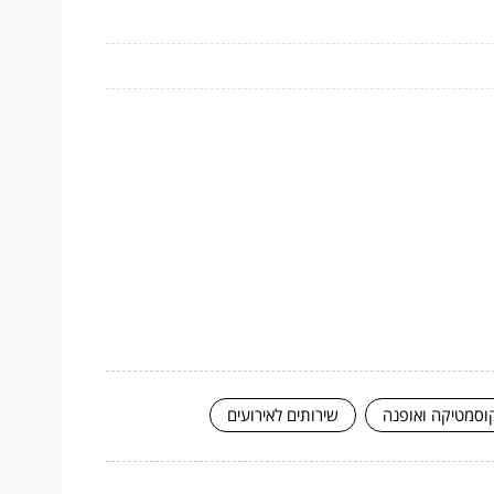
וסמטיקה ואופנה
שירותים לאירועים