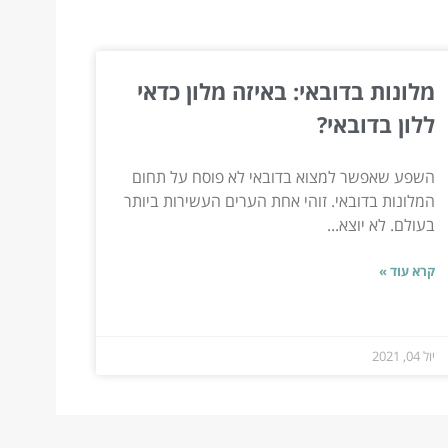
מלונות בדובאי: באיזה מלון כדאי
ללון בדובאי?
השפע שאפשר למצוא בדובאי לא פוסח על תחום
המלונות בדובאי. זוהי אחת הערים העשירות ביותר
בעולם. לא יוצא...
קרא עוד »
יול 04, 2021