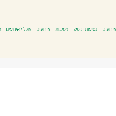
ירועים
נסיעות ונופש
מסיבות
אירועים
אוכל לאירועים
א