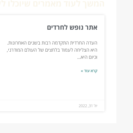
המשך לעוד מאמרים שיוכלו לעז
אתר נופש לחרדים
העדה החרדית התקדמה רבות בשנים האחרונות.
היא הצליחה לעמוד בלחצים של העולם המודרני,
וכיום היא...
קרא עוד »
יול 31, 2022