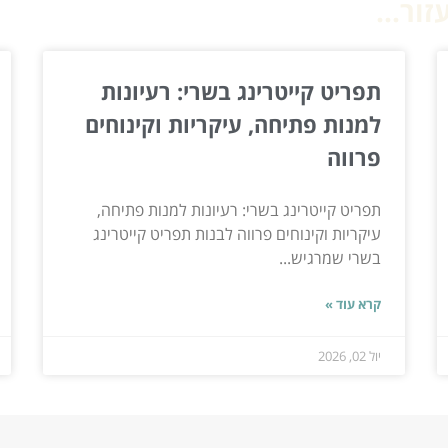
ור...
תפריט קייטרינג בשרי: רעיונות
למנות פתיחה, עיקריות וקינוחים
פרווה
תפריט קייטרינג בשרי: רעיונות למנות פתיחה,
עיקריות וקינוחים פרווה לבנות תפריט קייטרינג
בשרי שמרגיש...
קרא עוד »
יול 02, 2026