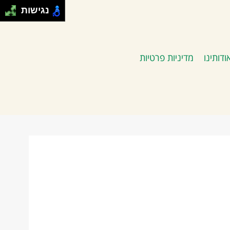
נגישות
ודותינו
מדיניות פרטיות