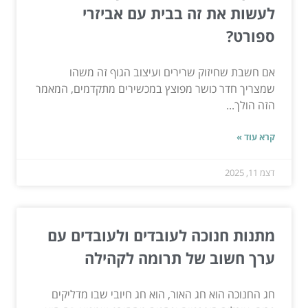
לעשות את זה בבית עם אביזרי
ספורט?
אם חשבת שחיזוק שרירים ועיצוב הגוף זה משהו
שמצריך חדר כושר מפוצץ במכשירים מתקדמים, המאמר
הזה הולך...
קרא עוד »
דצמ 11, 2025
מתנות חנוכה לעובדים ולעובדים עם
ערך חשוב של תרומה לקהילה
חג החנוכה הוא חג האור, הוא חג חיובי שבו מדליקים