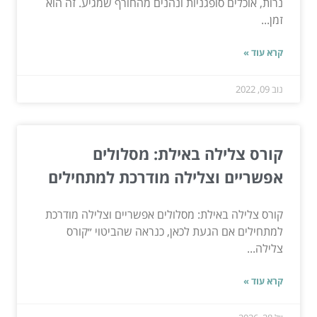
נרות, אוכלים סופגניות ונהנים מהחורף שמגיע. זה הוא
זמן...
קרא עוד »
נוב 09, 2022
קורס צלילה באילת: מסלולים
אפשריים וצלילה מודרכת למתחילים
קורס צלילה באילת: מסלולים אפשריים וצלילה מודרכת
למתחילים אם הגעת לכאן, כנראה שהביטוי ״קורס
צלילה...
קרא עוד »