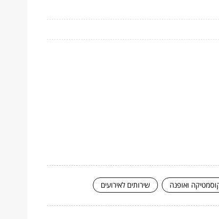
וסמטיקה ואופנה
שירותים לאירועים