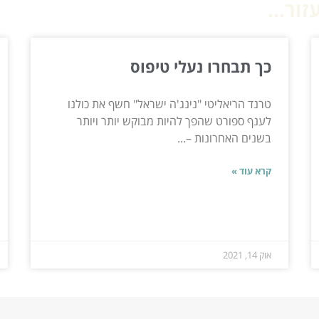
ור...
כך תבחרו נעלי טיפוס
טרנד הריאליטי "נינג'ה ישראל" חשף את כולנו
לענף ספורט שהפך להיות מבוקש יותר ויותר
בשנים האחרונות –...
קרא עוד »
אוק 14, 2021