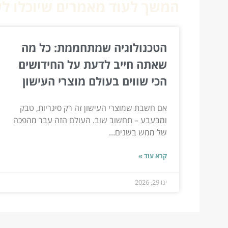
המשך לעוד מאמרים שיוכלו לעז
הטכנולוגיה שמתחממת: כל מה
שאתה חייב לדעת על החידושים
הכי שווים בעולם מוצרי העישון
אם חשבת שמוצרי העישון זה רק סיגריות, טבק
ומבעבע – תחשוב שוב. העולם הזה עבר מהפכה
של ממש בשנים...
קרא עוד »
ינו 29, 2026