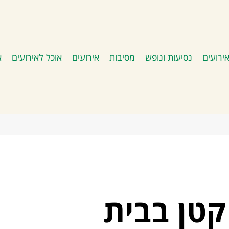
ירועים
נסיעות ונופש
מסיבות
אירועים
אוכל לאירועים
א
קטן בבית