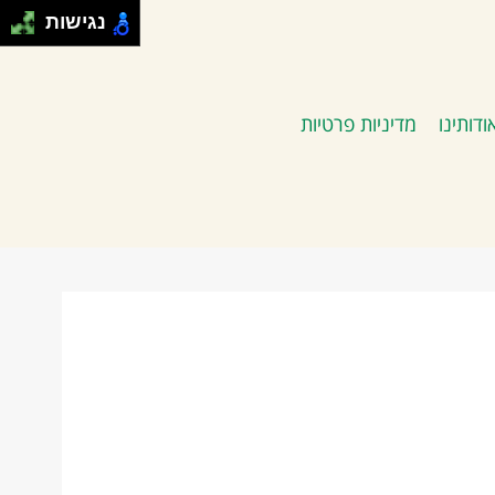
נגישות
ודותינו
מדיניות פרטיות