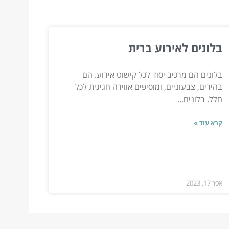
בלונים לאירוע ברית
בלונים הם מרכיב יסוד לכל קישוט אירוע. הם
בהירים, צבעוניים, ומוסיפים אווירה חגיגית לכל
חלל. בלונים...
קרא עוד »
אפר 17, 2023