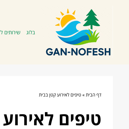
בלוג
שירותים לא
דף הבית
»
טיפים לאירוע קטן בבית
טיפים לאירוע 