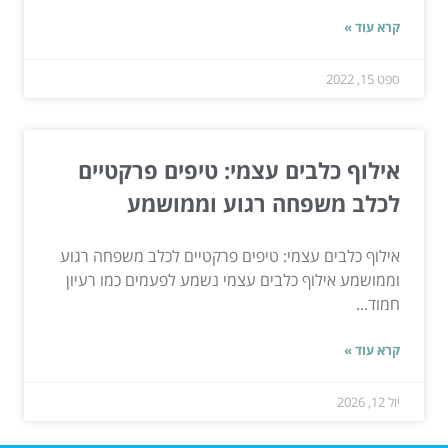
קרא עוד »
ספט 15, 2022
אילוף כלבים עצמי: טיפים פרקטיים
לכלב משפחה רגוע וממושמע
אילוף כלבים עצמי: טיפים פרקטיים לכלב משפחה רגוע
וממושמע אילוף כלבים עצמי נשמע לפעמים כמו רעיון
חמוד...
קרא עוד »
יול 12, 2026