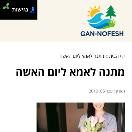
נגישות
דף הבית
»
מתנה לאמא ליום האשה
מתנה לאמא ליום האשה
תאריך: פבר 05, 2019