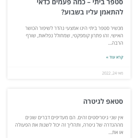
סטפר ביתי – כמה פעמים כדאי
להתאמן עליו בשבוע?
מכשיר סטפר ביתי הינו אמצעי נהדר לשיפור הכושר
האישי. זהו פתרון קומפקטי, שמחולל נפלאות, שורף
הרבה...
קרא עוד »
מאי 24, 2022
סטאפ לגיטרה
אין שני גיטריסטים זהים. הם מעדיפים דברים שונים
מההגדרה של גיטרה, ותהליך זה יכול לשנות את הפעולה
או את...