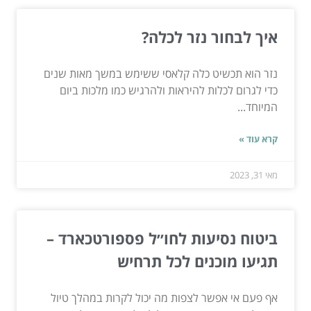
איך לבחור נזר לכלה?
נזר הוא תכשיט כלה קלאסי ששימש במשך מאות שנים
כדי לגרום לכלות להיראות ולהרגיש כמו מלכות ביום
המיוחד...
קרא עוד »
מאי 31, 2023
ביטוח נסיעות לחו״ל פספורטכארד –
תגיעו מוכנים לכל תרחיש
אף פעם אי אפשר לצפות מה יכול לקרות במהלך טיול