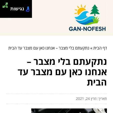
נגישות
דף הבית
»
נתקעתם בלי מצבר – אנחנו כאן עם מצבר עד הבית
נתקעתם בלי מצבר –
אנחנו כאן עם מצבר עד
הבית
תאריך: מרץ 24, 2021