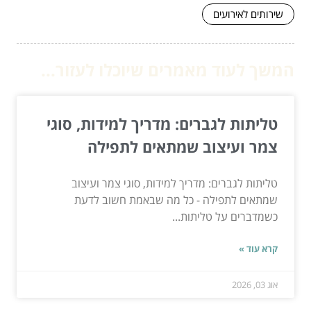
שירותים לאירועים
המשך לעוד מאמרים שיוכלו לעזור...
טליתות לגברים: מדריך למידות, סוגי
צמר ועיצוב שמתאים לתפילה
טליתות לגברים: מדריך למידות, סוגי צמר ועיצוב
שמתאים לתפילה - כל מה שבאמת חשוב לדעת
כשמדברים על טליתות...
קרא עוד »
אוג 03, 2026