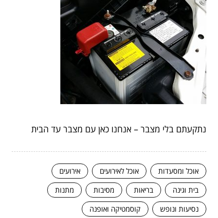
נתקעתם בלי מצבר – אנחנו כאן עם מצבר עד הבית
אוכל ומסעדות
אוכל לאירועים
אירועים
בית וגינה
בריאות
מסיבות
מתנות
נסיעות ונופש
קוסמטיקה ואופנה