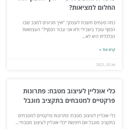
החלום למציאות?
כמה פעמים חשבת לעצמך: "איך מגיעים למצב שבו
הכסף עובד בשבילי ולא אני עבור הכסף?" העצמאות
הכלכלית היא לא...
קרא עוד »
אוג 20, 2025
כלי אונליין לעיצוב מטבח: פתרונות
פרקטיים למטבחים בתקציב מוגבל
כלי אונליין לעיצוב מטבח: פתרונות פרקטיים למטבחים
בתקציב מוגבל אם חיפשת ״כלי אונליין לעיצוב מטבח״...