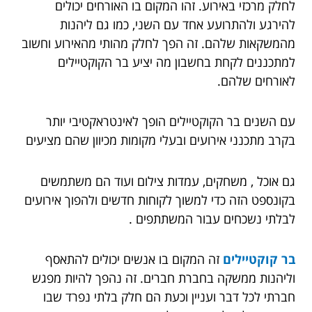
לחלק מרכזי באירוע. זהו המקום בו האורחים יכולים
להירגע ולהתרועע אחד עם השני, כמו גם ליהנות
מהמשקאות שלהם. זה הפך לחלק מהותי מהאירוע וחשוב
למתכננים לקחת בחשבון מה יציע בר הקוקטיילים
לאורחים שלהם.
עם השנים בר הקוקטיילים הופך לאינטראקטיבי יותר
בקרב מתכנני אירועים ובעלי מקומות מכיוון שהם מציעים
גם אוכל , משחקים, עמדות צילום ועוד הם משתמשים
בקונספט הזה כדי למשוך לקוחות חדשים ולהפוך אירועים
לבלתי נשכחים עבור המשתתפים .
בר קוקטיילים
זה המקום בו אנשים יכולים להתאסף
וליהנות ממשקה בחברת חברים. זה נהפך להיות מפגש
חברתי לכל דבר ועניין וכעת הם חלק בלתי נפרד שבו