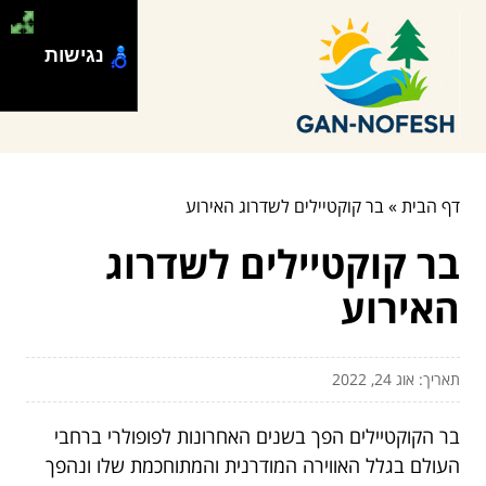
נגישות
דף הבית
»
בר קוקטיילים לשדרוג האירוע
בר קוקטיילים לשדרוג
האירוע
תאריך: אוג 24, 2022
בר הקוקטיילים הפך בשנים האחרונות לפופולרי ברחבי
העולם בגלל האווירה המודרנית והמתוחכמת שלו ונהפך