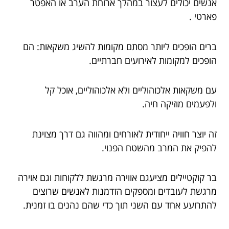
אנשים יכולים לעצור במהלך ארוחת הערב או האפטר
פארטי .
ברים הופכים ליותר מסתם מקומות להשיג משקאות: הם
הופכים למקומות לאירועים חברתיים.
עם משקאות אלכוהוליים ולא אלכוהוליים, אוכל קל
ולפעמים מוזיקה חיה.
זה יוצר חוויה ייחודית לאורחים ומהווה גם דרך מצוינת
להפיק את המרב מהשטח הפנוי.
בר קוקטיילים מציעגם אווירה מרגשת ללקוחות וגם אוירה
מרגשת לעובדים ומספקים הזדמנות לאנשים שרוצים
להתרועע אחד עם השני תוך כדי שהם נהנים בו זמנית.