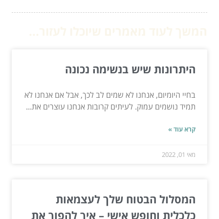
המשך לעוד מאמרים שיוכלו לעזור...
היתרונות שיש בנשימה נכונה
בחיי היומיום, אנחנו לא שמים לב לכך, אבל אם אנחנו לא
תמיד נושמים עמוק. לעיתים קרובות אנחנו עוצרים את...
קרא עוד »
מאי 01, 2022
המסלול הבטוח שלך לעצמאות
כלכלית וחופש אישי – איך להפוך את