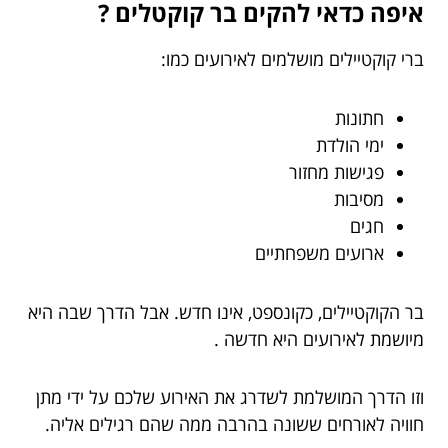
איפה כדאי להקים בר קוקטלים ?
ברי קוקטיילים מושלמים לאירועים כמו:
חתונות
ימי הולדת
פגישות מחזור
מסיבות
חגים
ארועים משפחתיים
בר הקוקטיילים, כקונספט, אינו חדש. אבל הדרך שבה היא
מיושמת לאירועים היא חדשה .
וזו הדרך המושלמת לשדרג את האירוע שלכם על ידי מתן
חוויה לאורחים ששונה בהרבה ממה שהם רגילים אליה.