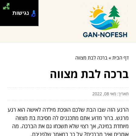
נגישות
דף הבית
»
ברכה לבת מצווה
ברכה לבת מצווה
תאריך: מאי 08, 2022
הרגע הזה שבו הבת שלכם הופכת מילדה לאישה הוא רגע
מרגש. ברור מדוע אתם מתכננים לה מסיבת בת מצווה
מיוחדת במינה, אך רצוי שלא תשכחו גם את הברכה. מה
אומרים ואיך מברכים? על כך במאמר שלפניכם.