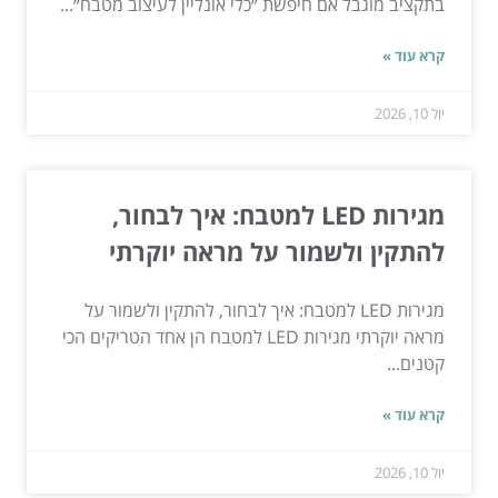
בתקציב מוגבל אם חיפשת ״כלי אונליין לעיצוב מטבח״...
קרא עוד »
יול 10, 2026
מגירות LED למטבח: איך לבחור,
להתקין ולשמור על מראה יוקרתי
מגירות LED למטבח: איך לבחור, להתקין ולשמור על
מראה יוקרתי מגירות LED למטבח הן אחד הטריקים הכי
קטנים...
קרא עוד »
יול 10, 2026