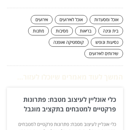
אוכל ומסעדות
אוכל לאירועים
אירועים
בית וגינה
בריאות
מסיבות
מתנות
נסיעות ונופש
קוסמטיקה ואופנה
שירותים לאירועים
המשך לעוד מאמרים שיוכלו לעזור...
כלי אונליין לעיצוב מטבח: פתרונות
פרקטיים למטבחים בתקציב מוגבל
כלי אונליין לעיצוב מטבח: פתרונות פרקטיים למטבחים