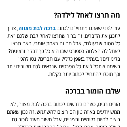
מה תרצו לאחל לילדה?
עוד לפני שאתם מתחילים לכתוב
ברכה לבת מצווה
, צריך
לתכנן את הדברים. זה ברור שתרצו לאחל לבת שלכם "את
כל הטוב שבעולם", אבל מה זה באמת אומר? האם תרצו
לאחל לה הצלחה בספורט שבו היא כל כך דבקה ורצינית?
בלימודים? בעתיד באופן כללי? עם חברים? נסו להכין
רשימה שתכלול את כל הפרטים שנראים לכם חשובים יותר
וכך תוכלו להתחיל לכתוב יותר בקלות.
שלבו הומור בברכה
הורים רבים, כשהם נדרשים לכתוב ברכה לבת מצווה, לא
ממש יודעים באיזה טון הם רוצים להשתמש. זה נכון שאתם
רוצים להיות רשמיים ורציניים, אבל חשוב מאוד לזכור גם
לשלב הומור. אחרי הכול, ועם כל ההתרגשות הגדולה,