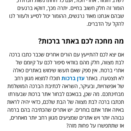
הומור זה חלק חשוב בחיים. יתרה מכך, דווקא ברגעים
שבהם אנחנו מאוד נרגשים, ההומור יכול לסייע ולעזור לנו
להקל על הדברים.
מה מחכה לכם באתר ברכות?
אם יצא לכם להתייעץ עם הורים אחרים שכבר כתבו ברכה
לבת מצווה, חלק מהם בוודאי סיפור לכם על קיומם של
אתרי ברכות. אין ספק שאם תעשו שימוש באתרים כאלה
לא תצטערו. באתר
עדן ברכות
תוכלו למצוא מגוון רחב
של אפשרויות, ובעיקר, השראה לכתיבת הברכה המושלמת
מבחינתכם. מה שכן, בבואכם לבחור אתר ברכות שבעזרתו
תכתבו ברכה לבת מצווה של הבת שלכם, כדאי יהיה לראות
באיזה אתר אתם בוחרים. יש אתרים שהכתיבה בהם ברמה
גבוהה יותר ויש אתרים שמציעים מגוון רחב יותר מאחרים,
אז שתתפשרו על פחות מזה?