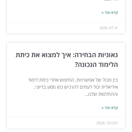
קרא עוד »
יונ 07, 2026
גאוניות הבחירה: איך למצוא את כיתת
הלימוד הנכונה?
בין מבול של אפשרויות, החיפוש אחרי כיתת לימוד
אידיאלית יכול לעתים להרגיש כמו מסע בדיוני,
וההחלטות שלנו...
קרא עוד »
דצמ 10, 2024