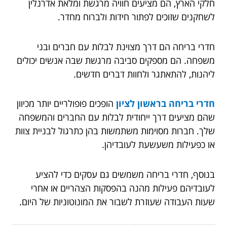
חלקי הארץ, הם מציעים חוויה מרגשת ומלאת אדרנלין
לשחקנים שזוכים לפתור חידות ולברוח מחדר.
חדרי בריחה הם דרך מצוינת לבלות עם חברים ובני
משפחה. הם מספקים סביבה מרגשת שבה אנשים יכולים
ליהנות, להתאתגר ולחוות דברים חדשים.
חדרי בריחה בראשון לציון
הופכים פופולריים יותר מכיוון
שהם מציעים דרך ייחודית לבלות עם החברים והמשפחה
שלך. חברות מסוימות משתמשות בהן כתרגול לבניית צוות
או כפעילות משעשעת לעובדיהן.
בנוסף, חדרי בריחה משמשים גם עסקים כדי להציע
לעובדיהם פעילות מהנה בהפסקות הצהריים או אחרי
שעות העבודה שעוזרת לשבור את המונוטוניות של היום.