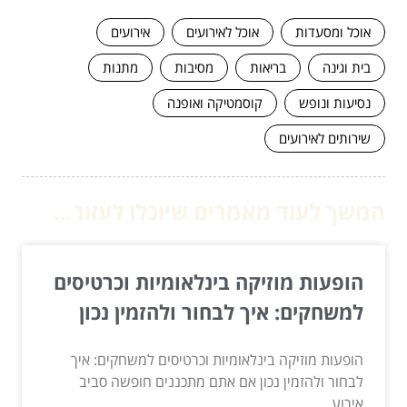
אוכל ומסעדות
אוכל לאירועים
אירועים
בית וגינה
בריאות
מסיבות
מתנות
נסיעות ונופש
קוסמטיקה ואופנה
שירותים לאירועים
המשך לעוד מאמרים שיוכלו לעזור...
הופעות מוזיקה בינלאומיות וכרטיסים
למשחקים: איך לבחור ולהזמין נכון
הופעות מוזיקה בינלאומיות וכרטיסים למשחקים: איך
לבחור ולהזמין נכון אם אתם מתכננים חופשה סביב
אירוע...