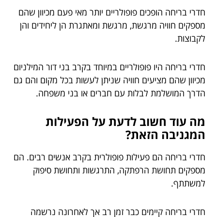
חדרי בריחה הופכים פופולריים יותר מאי פעם מכיוון שהם
מספקים חוויה מרגשת, מרגשת ומאתגרת הן ליחידים והן
לקבוצות.
חדרי בריחה היו פופולריים במיוחד בקרב בני דור המילניום
מכיוון שהם מציעים חוויה שניתן לעשות בכל מקום והם גם
הדרך המושלמת לבלות עם חברים או בני משפחה.
מה עוד חשוב לדעת על הפעילות
המגניבה הזאת?
חדרי בריחה הם פעילות פופולרית בקרב אנשים רבים. הם
מספקים תחושת הרפתקה, התרגשות ותחושת סיפוק
למשתתף.
חדרי בריחה קיימים כבר זמן רב אך לאחרונה נרשמה