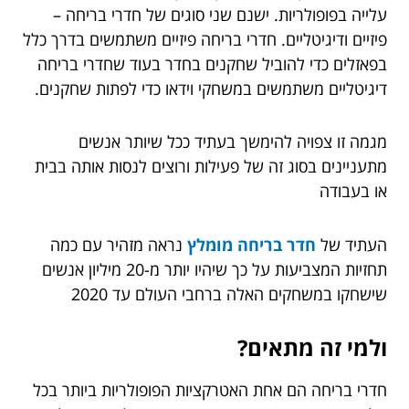
עלייה בפופולריות. ישנם שני סוגים של חדרי בריחה –
פיזיים ודיגיטליים. חדרי בריחה פיזיים משתמשים בדרך כלל
בפאזלים כדי להוביל שחקנים בחדר בעוד שחדרי בריחה
דיגיטליים משתמשים במשחקי וידאו כדי לפתות שחקנים.
מגמה זו צפויה להימשך בעתיד ככל שיותר אנשים
מתעניינים בסוג זה של פעילות ורוצים לנסות אותה בבית
או בעבודה
העתיד של
חדר בריחה מומלץ
נראה מזהיר עם כמה
תחזיות המצביעות על כך שיהיו יותר מ-20 מיליון אנשים
שישחקו במשחקים האלה ברחבי העולם עד 2020
ולמי זה מתאים?
חדרי בריחה הם אחת האטרקציות הפופולריות ביותר בכל