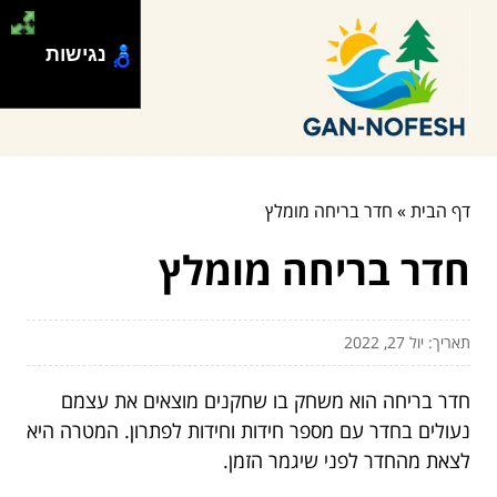
נגישות
דף הבית
»
חדר בריחה מומלץ
חדר בריחה מומלץ
תאריך: יול 27, 2022
חדר בריחה הוא משחק בו שחקנים מוצאים את עצמם
נעולים בחדר עם מספר חידות וחידות לפתרון. המטרה היא
לצאת מהחדר לפני שיגמר הזמן.