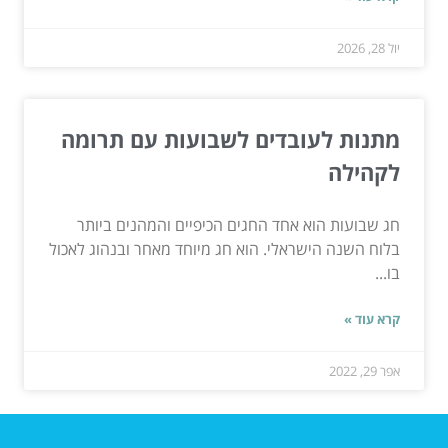
יול 28, 2026
מתנות לעובדים לשבועות עם תרומה
לקהילה
חג שבועות הוא אחד החגים הכיפיים והמהנים ביותר
בלוח השנה הישראלי. הוא חג מיוחד מאחר ובנהוג לאכול
בו...
קרא עוד »
אפר 29, 2022