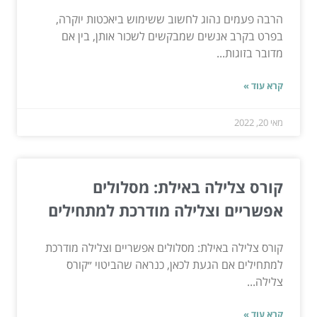
הרבה פעמים נהוג לחשוב ששימוש ביאכטות יוקרה,
בפרט בקרב אנשים שמבקשים לשכור אותן, בין אם
מדובר בזוגות...
קרא עוד »
מאי 20, 2022
קורס צלילה באילת: מסלולים
אפשריים וצלילה מודרכת למתחילים
קורס צלילה באילת: מסלולים אפשריים וצלילה מודרכת
למתחילים אם הגעת לכאן, כנראה שהביטוי ״קורס
צלילה...
קרא עוד »