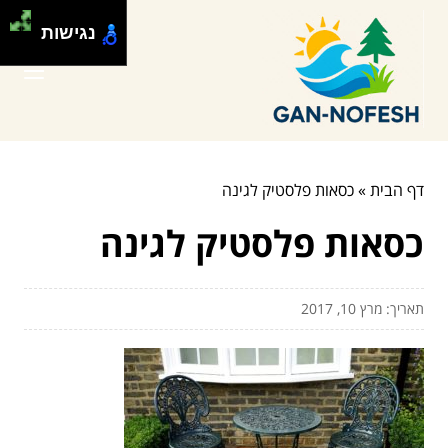
נגישות
דף הבית
»
כסאות פלסטיק לגינה
כסאות פלסטיק לגינה
תאריך: מרץ 10, 2017