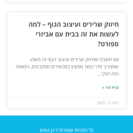
חיזוק שרירים ועיצוב הגוף – למה
לעשות את זה בבית עם אביזרי
ספורט?
אם חשבת שחיזוק שרירים ועיצוב הגוף זה משהו
שמצריך חדר כושר מפוצץ במכשירים מתקדמים, המאמר
הזה הולך...
קרא עוד »
דצמ 11, 2025
כל הזכויות שמורות ל-גן נופש