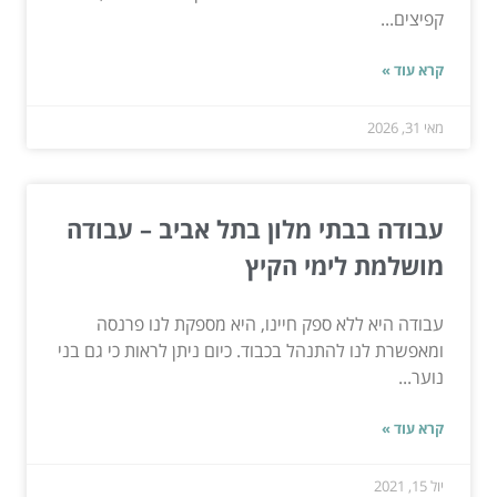
קפיצים...
קרא עוד »
מאי 31, 2026
עבודה בבתי מלון בתל אביב – עבודה
מושלמת לימי הקיץ
עבודה היא ללא ספק חיינו, היא מספקת לנו פרנסה
ומאפשרת לנו להתנהל בכבוד. כיום ניתן לראות כי גם בני
נוער...
קרא עוד »
יול 15, 2021