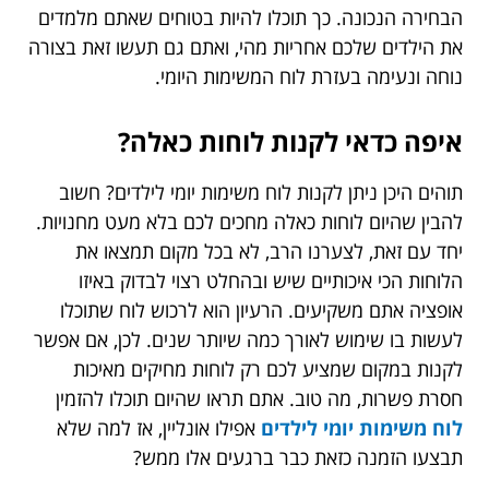
הבחירה הנכונה. כך תוכלו להיות בטוחים שאתם מלמדים
את הילדים שלכם אחריות מהי, ואתם גם תעשו זאת בצורה
נוחה ונעימה בעזרת לוח המשימות היומי.
איפה כדאי לקנות לוחות כאלה?
תוהים היכן ניתן לקנות לוח משימות יומי לילדים? חשוב
להבין שהיום לוחות כאלה מחכים לכם בלא מעט מחנויות.
יחד עם זאת, לצערנו הרב, לא בכל מקום תמצאו את
הלוחות הכי איכותיים שיש ובהחלט רצוי לבדוק באיזו
אופציה אתם משקיעים. הרעיון הוא לרכוש לוח שתוכלו
לעשות בו שימוש לאורך כמה שיותר שנים. לכן, אם אפשר
לקנות במקום שמציע לכם רק לוחות מחיקים מאיכות
חסרת פשרות, מה טוב. אתם תראו שהיום תוכלו להזמין
לוח משימות יומי לילדים
אפילו אונליין, אז למה שלא
תבצעו הזמנה כזאת כבר ברגעים אלו ממש?