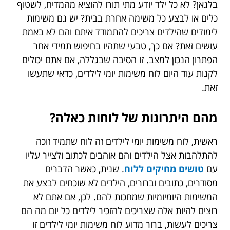
בלגאן? לא כל ילד יודע מתי תורו להוציא מהמדיח, לשטוף
כלים או לבצע כל משימה אחרת בבית? יש גם משימות
לימודים שהילדים צריכים להתמודד איתם והם לא באמת
עושים זאת? אם כך, טבעי שתהיו בחיפוש תמידי אחר
הפתרון הנכון למצב. זו הסיבה שבגללה, אם אתם יכולים
לקנות עוד היום לוח משימות יומי לילדים, כדאי שתעשו
זאת.
מהם היתרונות של לוחות כאלה?
ראשית, לוח משימות יומי לילדים זה לוח שתמיד זוכה
להתלהבות אצל הילדים והם אוהבים לכתוב ולצייר עליו
עם
טושים מחיקים ללוח
. שנית, כאשר הדברים
מסודרים, כתובים וברורים, הילדים לא שוכחים לבצע את
המשימות היומיומיות שמחכות להם. לכן, אם אתם לא
רוצים להיות אלה שצריכים להזכיר לילדים כל יום מה הם
צריכים לעשות, ברור מדוע לוח משימות יומי לילדים זו