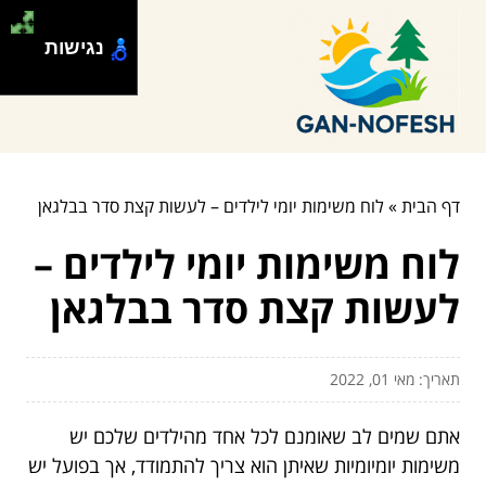
נגישות
דף הבית
»
לוח משימות יומי לילדים – לעשות קצת סדר בבלגאן
לוח משימות יומי לילדים –
לעשות קצת סדר בבלגאן
תאריך: מאי 01, 2022
אתם שמים לב שאומנם לכל אחד מהילדים שלכם יש
משימות יומיומיות שאיתן הוא צריך להתמודד, אך בפועל יש