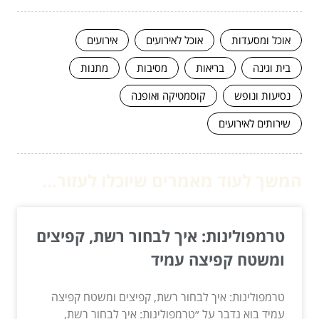
אוכל ומסעדות
אוכל לאירועים
אירועים
בית וגינה
בריאות
מסיבות
מתנות
נסיעות ונופש
קוסמטיקה ואופנה
שירותים לאירועים
המשך לעוד מאמרים שיוכלו לעזור...
טרמפולינות: איך לבחור רשת, קפיצים
ומשטח קפיצה עמיד
טרמפולינות: איך לבחור רשת, קפיצים ומשטח קפיצה
עמיד בוא נדבר על ״טרמפולינות: איך לבחור רשת,