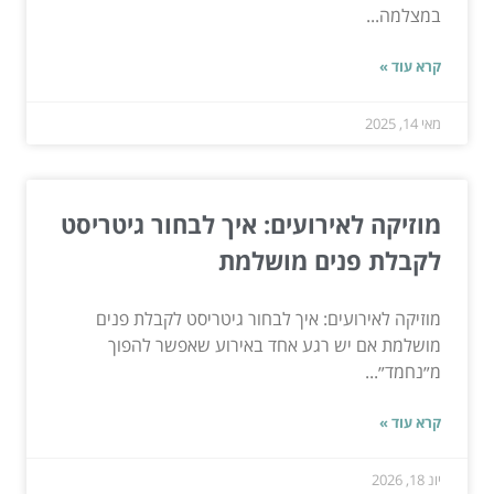
במצלמה...
קרא עוד »
מאי 14, 2025
מוזיקה לאירועים: איך לבחור גיטריסט
לקבלת פנים מושלמת
מוזיקה לאירועים: איך לבחור גיטריסט לקבלת פנים
מושלמת אם יש רגע אחד באירוע שאפשר להפוך
מ״נחמד״...
קרא עוד »
יונ 18, 2026