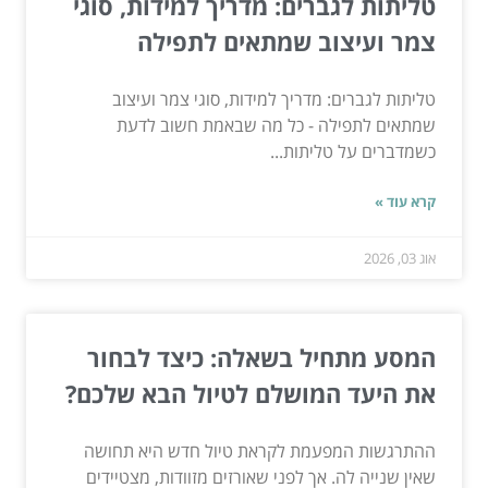
טליתות לגברים: מדריך למידות, סוגי
צמר ועיצוב שמתאים לתפילה
טליתות לגברים: מדריך למידות, סוגי צמר ועיצוב
שמתאים לתפילה - כל מה שבאמת חשוב לדעת
כשמדברים על טליתות...
קרא עוד »
אוג 03, 2026
המסע מתחיל בשאלה: כיצד לבחור
את היעד המושלם לטיול הבא שלכם?
ההתרגשות המפעמת לקראת טיול חדש היא תחושה
שאין שנייה לה. אך לפני שאורזים מזוודות, מצטיידים