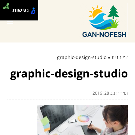
נגישות
דף הבית
»
graphic-design-studio
graphic-design-studio
תאריך: נוב 28, 2016