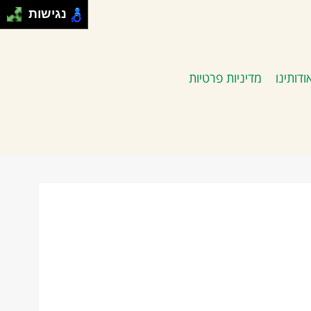
נגישות
ודותינו
מדיניות פרטיות