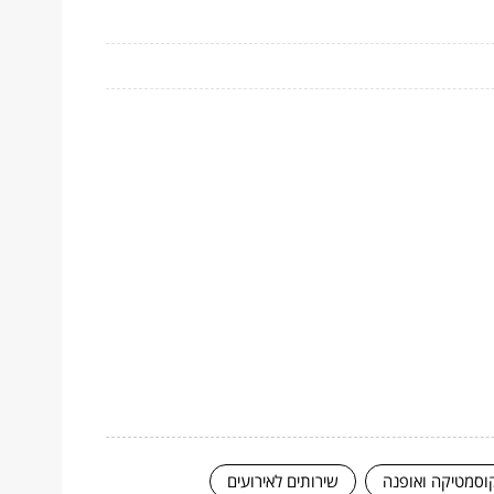
וסמטיקה ואופנה
שירותים לאירועים