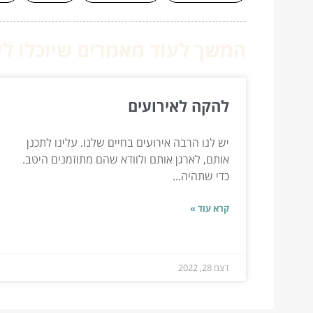
המשך לעוד מאמרים שיוכלו לעז
להקה לאירועים
יש לנו הרבה אירועים בחיים שלנו. עלינו לתכנן
אותם, לארגן אותם ולוודא שהם מתוזמנים היטב.
כדי שתהיה...
קרא עוד »
דצמ 28, 2022