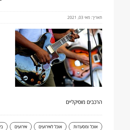
תאריך: מאי 03, 2021
הרכבים מוסיקליים
אוכל ומסעדות
אוכל לאירועים
אירועים
בי