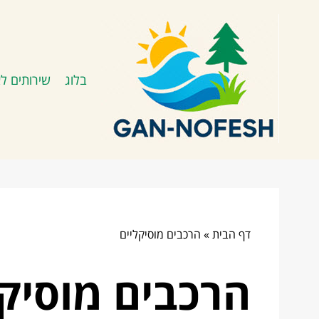
בלוג
שירותים לא
דף הבית
»
הרכבים מוסיקליים
הרכבים מוסיקל