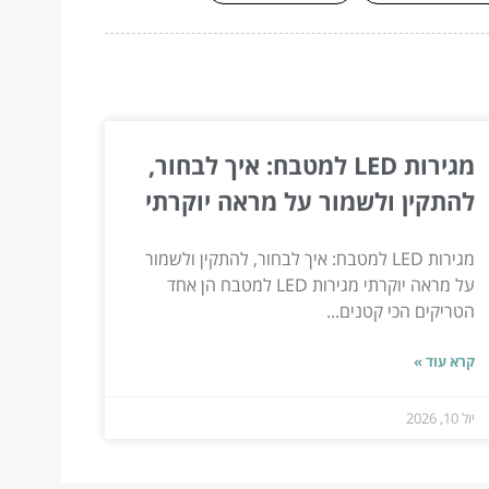
מגירות LED למטבח: איך לבחור,
להתקין ולשמור על מראה יוקרתי
מגירות LED למטבח: איך לבחור, להתקין ולשמור
על מראה יוקרתי מגירות LED למטבח הן אחד
הטריקים הכי קטנים...
קרא עוד »
יול 10, 2026