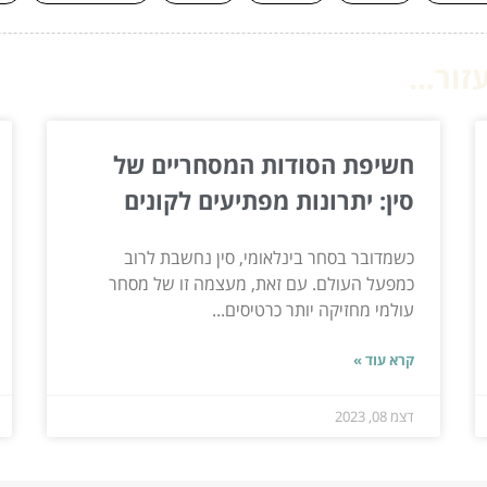
ור...
חשיפת הסודות המסחריים של
סין: יתרונות מפתיעים לקונים
כשמדובר בסחר בינלאומי, סין נחשבת לרוב
כמפעל העולם. עם זאת, מעצמה זו של מסחר
עולמי מחזיקה יותר כרטיסים...
קרא עוד »
דצמ 08, 2023