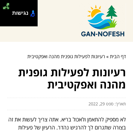
נגישות
דף הבית
»
רעיונות לפעילות גופנית מהנה ואפקטיבית
רעיונות לפעילות גופנית
מהנה ואפקטיבית
תאריך: ספט 29, 2022
לא מספיק להתאמן ולאכול בריא. אתה צריך לעשות את זה
בצורה שתגרום לך להרגיש נהדר. הרעיון של פעילות