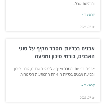
והרגשת שכל...
קרא עוד »
יונ 07, 2026
אבנים בכליות: הסבר מקיף על סוגי
האבנים, גורמי סיכון ומניעה
אבנים בכליות: הסבר מקיף על סוגי האבנים, גורמי סיכון
ומניעה אבנים בכליות הן אחת ההפתעות הכי פחות...
קרא עוד »
יונ 07, 2026