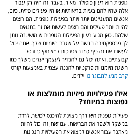
גופנית הוא רעיון פופולרי מאוד. בעבר, זה היה רק עבור
אלה שהיו להם בעיות בריאותיות או היו פעילים פיזית. כיום,
אנשים מתעניינים יותר ויותר בפעילות גופנית. הם רוצים
להיות יותר פעילים והם רוצים לעשות את זה בתנאים
שלהם. כאן מגיע רעיון הפעילות הגופנית שימושי. זה נותן
לך פרספקטיבה חדשה על שגרת היומיום שלך. אתה יכול
לעשות את זה כיף כמו הצטרפות למשחקי כדורסל
קבוצתיים, ואתה יכול גם להגדיר לעצמך יעדים משלך כמו
השגת מיומנויות פרקטיות להגנה עצמית באמצעות קורס
קרב מגע למבוגרים
וילדים.
אילו פעילויות פיזיות מומלצות או
נפוצות במיוחד?
פעילות גופנית היא דרך מצוינת להיכנס לכושר, לרדת
במשקל ולשפר את הבריאות. עם זאת, זה יכול להיות
מאתגר עבור אנשים למצוא את הפעילויות הנכונות