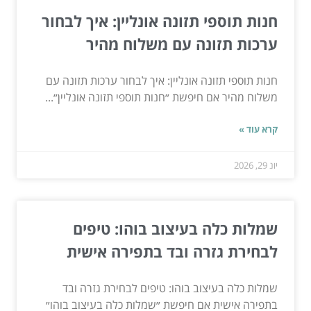
חנות תוספי תזונה אונליין: איך לבחור
ערכות תזונה עם משלוח מהיר
חנות תוספי תזונה אונליין: איך לבחור ערכות תזונה עם
משלוח מהיר אם חיפשת ״חנות תוספי תזונה אונליין״...
קרא עוד »
יונ 29, 2026
שמלות כלה בעיצוב בוהו: טיפים
לבחירת גזרה ובד בתפירה אישית
שמלות כלה בעיצוב בוהו: טיפים לבחירת גזרה ובד
בתפירה אישית אם חיפשת ״שמלות כלה בעיצוב בוהו״