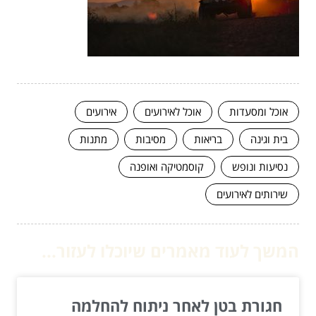
אוכל ומסעדות
אוכל לאירועים
אירועים
בית וגינה
בריאות
מסיבות
מתנות
נסיעות ונופש
קוסמטיקה ואופנה
שירותים לאירועים
המשך לעוד מאמרים שיוכלו לעזור...
חגורת בטן לאחר ניתוח להחלמה