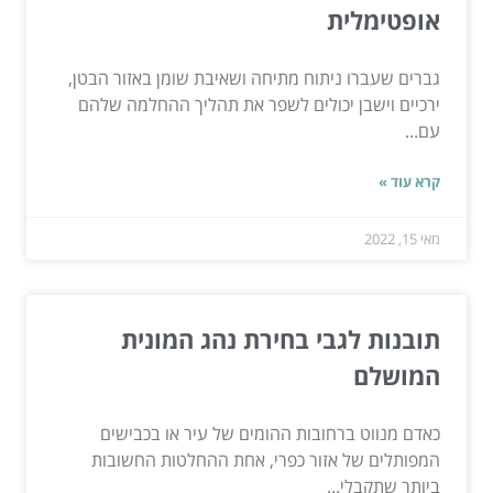
אופטימלית
גברים שעברו ניתוח מתיחה ושאיבת שומן באזור הבטן,
ירכיים וישבן יכולים לשפר את תהליך ההחלמה שלהם
עם...
קרא עוד »
מאי 15, 2022
תובנות לגבי בחירת נהג המונית
המושלם
כאדם מנווט ברחובות ההומים של עיר או בכבישים
המפותלים של אזור כפרי, אחת ההחלטות החשובות
ביותר שתקבלי...