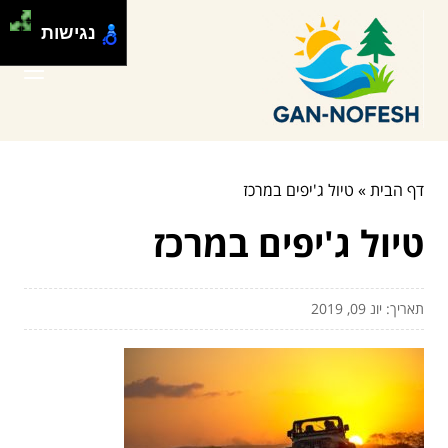
נגישות
דף הבית
»
טיול ג'יפים במרכז
טיול ג'יפים במרכז
תאריך: יונ 09, 2019