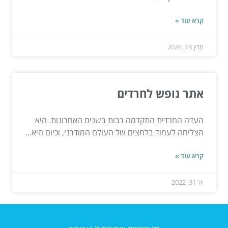
קרא עוד »
מרץ 18, 2024
אתר נופש לחרדים
העדה החרדית התקדמה רבות בשנים האחרונות. היא
הצליחה לעמוד בלחצים של העולם המודרני, וכיום היא...
קרא עוד »
יול 31, 2022