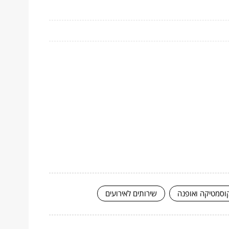
וסמטיקה ואופנה
שירותים לאירועים