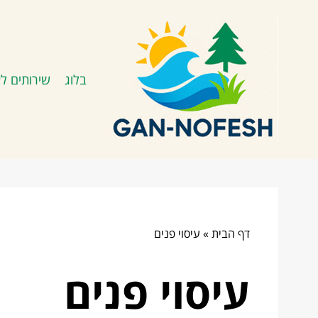
בלוג
שירותים לא
דף הבית
»
עיסוי פנים
עיסוי פנים