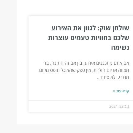
שולחן שוק: לגוון את האירוע
שלכם בחוויות טעמים עוצרות
נשימה
אם אתם מתכננים אירוע, בין אם זה חתונה, בר
מצווה או יום הולדת, אין ספק שהאוכל תופס מקום
מרכזי. ולא סתם...
קרא עוד »
נוב 23, 2024