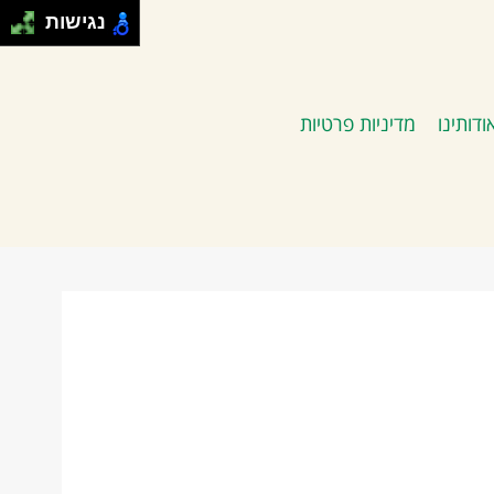
נגישות
ודותינו
מדיניות פרטיות