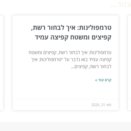
ור...
טרמפולינות: איך לבחור רשת,
קפיצים ומשטח קפיצה עמיד
טרמפולינות: איך לבחור רשת, קפיצים ומשטח
קפיצה עמיד בוא נדבר על ״טרמפולינות: איך
לבחור רשת, קפיצים...
קרא עוד »
מאי 31, 2026