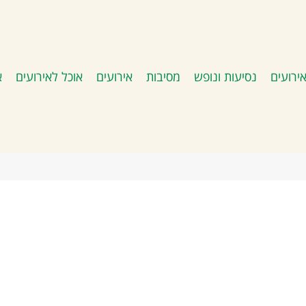
ירועים
נסיעות ונופש
מסיבות
אירועים
אוכל לאירועים
א