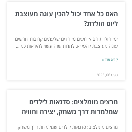
האם כל אחד יכול להכין עוגה מעוצבת
ליום הולדת?
ימי הולדת הם אירועים מיוחדים שלעתים קרובות דורשים
עוגה מעוצבת להפליא. למרות שזה עשוי להיראות כמו...
קרא עוד »
ספט 06, 2023
מרצים מומלצים: סדנאות לילדים
שמלמדות דרך משחק, יצירה וחוויה
מרצים מומלצים: סדנאות לילדים שמלמדות דרך משחק,