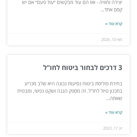
יצירה וחוויה - ואז הם עוד מבקשים ״עוד פעם״ אם יש
קסם אחד...
קרא עוד »
מאי 10, 2026
3 דרכים לבחור ביטוח לחו"ל
בחירת פוליסת ביטוח נסיעות נכונה היא שלב מכריע
בתכנון טיול לחו"ל. זה מספק הגנה ושקט נפשי, ומבטיח
שאתה...
קרא עוד »
יונ 17, 2023