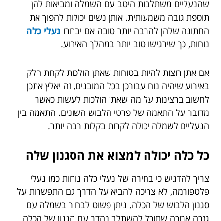
שהנעליים משתלבות היטב עם השמלה ומביאות להן
תוספת גובה משמעותית. אותן נשים יכולות להפוך את
החתונה שלהן להרבה יותר טובה אם יבחרו
נעלי כלה
נוחות, כך שירגישו טוב יותר במהלך האירוע.
אם אתן רוצות להיות בטוחות שאתן הולכות לקחת חלק
באירוע שיהיה נוח עבורכן בכל המובנים, זה יאלץ אתכן
לחשוב ברצינות על מה שאתן הולכות לעשות כאשר
מדובר על התאמה של פרטי הלבוש השונים. התאמה בין
הנעליים לשמלה יכולה לקרות בקלות רבה יותר.
כל כלה יכולה למצוא את הסגנון שלה
צריך להדגיש כי בחירה של נעלי כלה נוחות כמו נעלי
פלטפורמה, לא צריכה להביא על הדרך גם התפשרות על
סגנון הלבוש של הכלה. ניתן פשוט לבחור בשמלה עם
גזרה ארוכה שתוכל להשתלב נהדר עם הגנון של הכלה