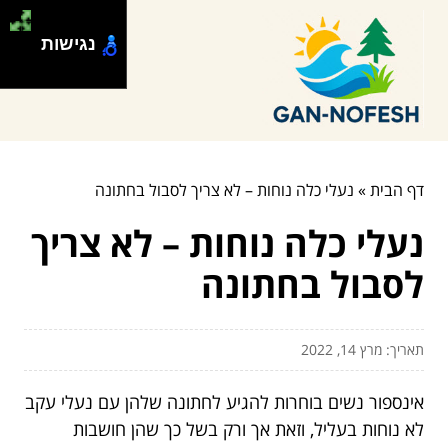
נגישות
דף הבית
»
נעלי כלה נוחות – לא צריך לסבול בחתונה
נעלי כלה נוחות – לא צריך
לסבול בחתונה
תאריך: מרץ 14, 2022
אינספור נשים בוחרות להגיע לחתונה שלהן עם נעלי עקב
לא נוחות בעליל, וזאת אך ורק בשל כך שהן חושבות