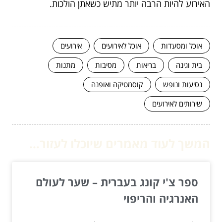
האירוע להיות הרבה יותר מתיש כשאתן הולכות.
אוכל ומסעדות
אוכל לאירועים
אירועים
בית וגינה
בריאות
מסיבות
מתנות
נסיעות ונופש
קוסמטיקה ואופנה
שירותים לאירועים
המשך לעוד מאמרים שיוכלו לעזור...
ספר צ'י קונג בעברית – שער לעולם
האנרגיה והריפוי