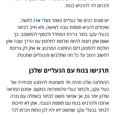
ולגרום לה להרגיש בנוח.
יש סוגים רבים של נעליים באתר
נעלי ארו
למשל,
שיכולים להביא תוספת גובה לאישה, ולא חייב לבחור
בנעלי עקב בתור ברירת המחדל ולבסוף להתאכזב. כך
שאם אתן רוצות להיות שלמות לחלוטין עם הדרך שבה אתן
הולכות להתכונן ליום החתונה המרגש, אז אתן רק צריכות
לחשוב היטב על כל מה שתלבשו והנעליים שתנעלו.
תרגישו בנוח עם הנעליים שלכן
ההמלצה שלנו תהיה חד משמעית להימנע מבחירה של
נעלי עקב, ולבחור נעלי פלטפורמה במקום. אמנם המראה
שלהן יותר גס, אך אפשר פשוט לבחור בשמלה עם גזרה
ארוכה ולהרגיש בנוח עם תוספת הגובה. אתן לא חייבות
לבחור בנעלי עקב שפשוט לא יהיו לכן נוחות ויגרמו לכל