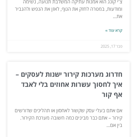
צ'י קונג הוא אמנות עתיקה המשלבת תנועה, נשימה
ומודעות, במטרה לחזק את הגוף, לאזן את הנפש ולהגביר
את...
קרא עוד »
פבר 17, 2025
חדרוג מערכות קירור ישנות לעסקים –
איך לחסוך עשרות אחוזים בלי לאבד
אף קור
אם אתם בעלי עסק שקשור לאחסון או תהליכים שדורשים
קירור – אתם כבר מבינים כמה חשובה מערכת הקירור.
בין אם...