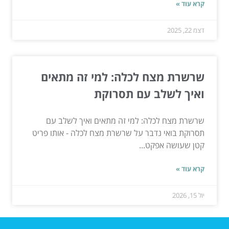
קרא עוד »
דצמ 22, 2025
שרשרת מצח לכלה: למי זה מתאים
ואיך לשלב עם תסרוקת
שרשרת מצח לכלה: למי זה מתאים ואיך לשלב עם
תסרוקת בואי נדבר על שרשרת מצח לכלה - אותו פריט
קטן שעושה אפקט...
קרא עוד »
יול 15, 2026