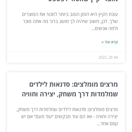
עונת הקיץ היא הזמן הטוב ביותר למכור את המוצרים
שלך. לכן, חשוב שיהיה לך מושג ברור מה אתה מוכר
ולמה אנשים...
קרא עוד »
אוג 28, 2022
מרצים מומלצים: סדנאות לילדים
שמלמדות דרך משחק, יצירה וחוויה
מרצים מומלצים: סדנאות לילדים שמלמדות דרך משחק,
יצירה וחוויה - ואז הם עוד מבקשים ״עוד פעם״ אם יש
קסם אחד...