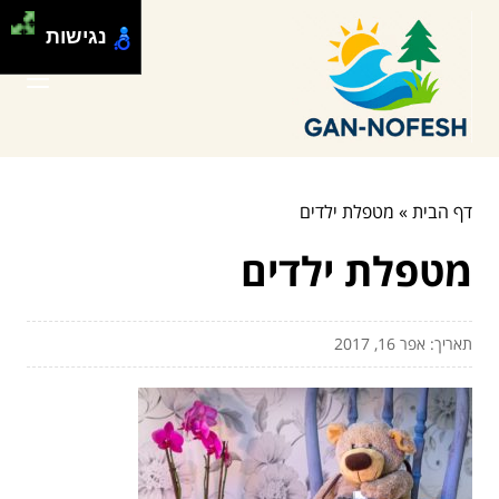
נגישות
דף הבית
»
מטפלת ילדים
מטפלת ילדים
תאריך: אפר 16, 2017