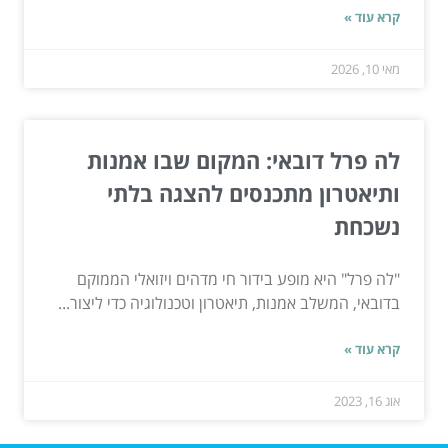
קרא עוד »
מאי 10, 2026
לה פרל דובאי: המקום שבו אמנות
ותיאטרון מתכנסים להצגה בלתי
נשכחת
"לה פרל" היא מופע בידור חי מדהים ויזואלי הממוקם
בדובאי, המשלב אמנות, תיאטרון וטכנולוגיה כדי ליצור...
קרא עוד »
אוג 16, 2023