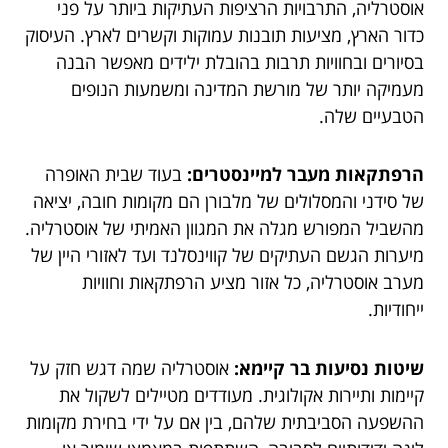
אוסטרליה, התרבויות הרציפות העתיקות ביותר על פני
כדור הארץ, מציעות תובנות עמוקות וקשרים לארץ. העיסוק
בסיורים ובחוויות תרבות בהובלת ילידים מאפשר הבנה
מעמיקה יותר של מורשת המדינה ומשמעות הנופים
הטבעיים שלה.
הרפתקאות מעבר למיינסטרים:
בעוד שבית האופרה
של סידני והמסלולים של מלבורן הם מקומות חובה, יציאה
מהשביל המפורש מגלה את המגוון האמיתי של אוסטרליה.
מיערות הגשם העתיקים של קווינסלנד ועד לאזורי היין של
מערב אוסטרליה, כל אזור מציע הרפתקאות וחוויות
ייחודיות.
שיטות נסיעות בר קיימא:
אוסטרליה שמה דגש חזק על
קיימות ותיירות אקולוגית. מעודדים מטיילים לשקול את
ההשפעה הסביבתית שלהם, בין אם על ידי בחירת מקומות