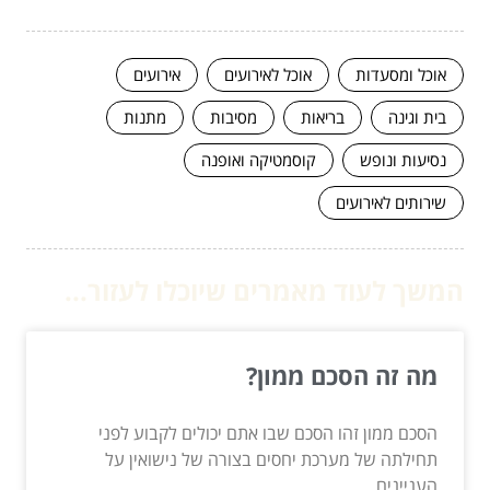
אוכל ומסעדות
אוכל לאירועים
אירועים
בית וגינה
בריאות
מסיבות
מתנות
נסיעות ונופש
קוסמטיקה ואופנה
שירותים לאירועים
המשך לעוד מאמרים שיוכלו לעזור...
מה זה הסכם ממון?
הסכם ממון זהו הסכם שבו אתם יכולים לקבוע לפני
תחילתה של מערכת יחסים בצורה של נישואין על
העניינים...