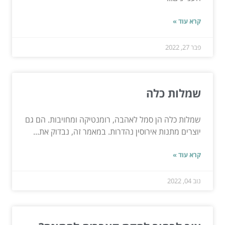
קרא עוד »
פבר 27, 2022
שמלות כלה
שמלות כלה הן סמל לאהבה, רומנטיקה ומחויבות. הם גם
יוצרים מתנות אירוסין נהדרות. במאמר זה, נבדוק את...
קרא עוד »
נוב 04, 2022