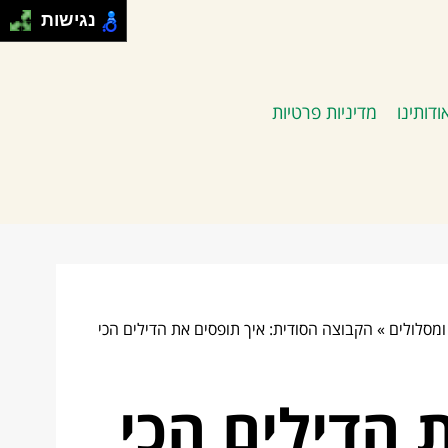
נגישות
ודותינו
מדיניות פרטיות
»
הקבוצה הסודית: איך תופסים את הדילים הכי
 הדילים הכי