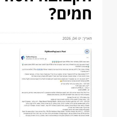
חמים?
תאריך: ינו 04, 2026