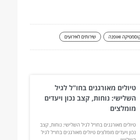
וסמטיקה ואופנה
שירותים לאירועים
טיולים מאורגנים בחו"ל לגיל
השלישי: נוחות, קצב נכון ויעדים
מומלצים
טיולים מאורגנים בחו״ל לגיל השלישי: נוחות, קצב
נכון ויעדים מומלצים טיולים מאורגנים בחו״ל לגיל
השלישי...