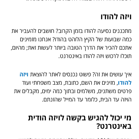
ויזה להודו
מתכננים נסיעה להודו בזמן הקרוב? חושבים להעביר את
כמה שבועות של הקיץ הלוהט בהודו? אנחנו מזמינים
אתכם להכיר את הדרך הטובה ביותר לעשות זאת; מהיום,
תוכלו לרכוש ויזה להודו באינטרנט.
איך עושים את זה? פשוט נכנסים לאתר להוצאת
ויזה
להודו
, מזינים את השם, כתובת, מצב משפחתי ועוד
פרטים משתנים, משלמים ובתוך כמה ימים, מקבלים את
הויזה עד הבית, כלומר עד המייל שהזנתם.
מי יכול להגיש בקשה לויזה הודית
באינטרנט?