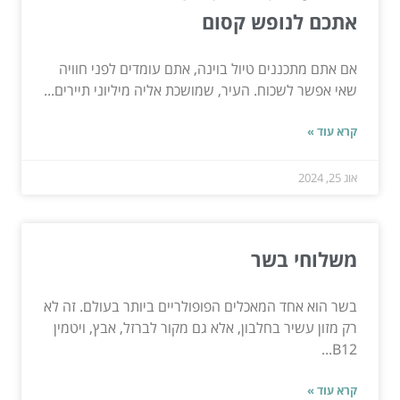
אתכם לנופש קסום
אם אתם מתכננים טיול בוינה, אתם עומדים לפני חוויה
שאי אפשר לשכוח. העיר, שמושכת אליה מיליוני תיירים...
קרא עוד »
אוג 25, 2024
משלוחי בשר
בשר הוא אחד המאכלים הפופולריים ביותר בעולם. זה לא
רק מזון עשיר בחלבון, אלא גם מקור לברזל, אבץ, ויטמין
B12...
קרא עוד »