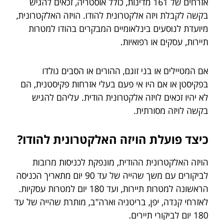
אזרחים של 161 מדינות, כולל אוסטריה, זכאים להגיש
בקשה לקבלת ויזה אלקטרונית להודו. הויזה האלקטרונית,
מיועדת לנוסעים בינלאומיים המבקרים בהודו למטרות
תיירות, עסקים או רפואיות.
אם המטיילים או בני זוגם, ההורים או הסבים נולדו
בפקיסטן או אם היו אי פעם בעלי אזרחות פקיסטנית, הם
לא יהיו זכאים לויזה אלקטרונית הודית. עליהם להגיש
בקשה לויזה מסורתית.
כיצד פועלת הויזה האלקטרונית להודו?
הויזה האלקטרונית ההודית, מונפקת לכניסות מרובות
לביקורים עם משך שהייה של עד 90 יום מתאריך הכניסה
הראשונה למטרות תיירות, ועד 180 יום למטרות עסקיות.
לאזרחי קנדה, יפן, בריטניה וארה"ב, מותרת שהייה של עד
180 יום לביקורי תיירים.