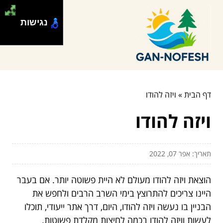
נגישות
דף הבית
»
ויזה להודו
ויזה להודו
תאריך: אפר 07, 2022
הוצאת ויזה להודו מעולם לא היית פשוטה יותר. אם בעבר
היינו צריכים להתרוצץ בימי השרב הרבים ולחפש את
הבניין בו נעשה ויזה להודו, היום, דרך אתר ייעודי, תוכלו
לעשות וויזה להודו בכמה לחיצות מקלדת פשוטות.