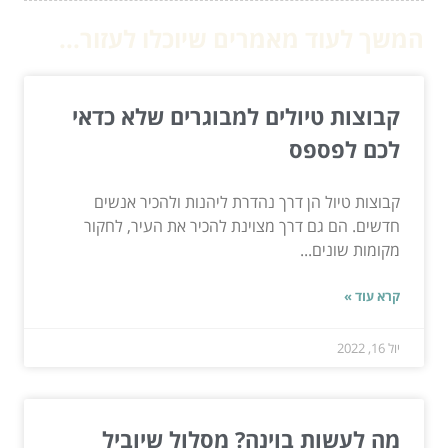
המשך לעוד מאמרים שיוכלו לעזור...
קבוצות טיולים למבוגרים שלא כדאי
לכם לפספס
קבוצות טיול הן דרך נהדרת ליהנות ולהכיר אנשים
חדשים. הם גם דרך מצוינת להכיר את העיר, לחקור
מקומות שונים...
קרא עוד »
יול 16, 2022
מה לעשות בוינה? מסלול שיוביל