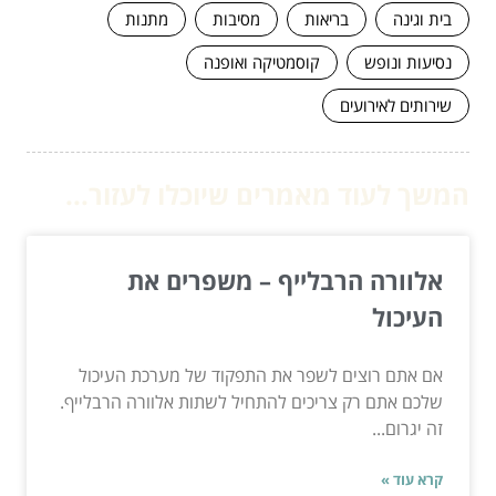
בית וגינה
בריאות
מסיבות
מתנות
נסיעות ונופש
קוסמטיקה ואופנה
שירותים לאירועים
המשך לעוד מאמרים שיוכלו לעזור...
אלוורה הרבלייף – משפרים את
העיכול
אם אתם רוצים לשפר את התפקוד של מערכת העיכול
שלכם אתם רק צריכים להתחיל לשתות אלוורה הרבלייף.
זה יגרום...
קרא עוד »