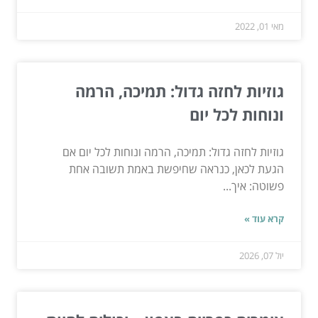
מאי 01, 2022
גוזיות לחזה גדול: תמיכה, הרמה
ונוחות לכל יום
גוזיות לחזה גדול: תמיכה, הרמה ונוחות לכל יום אם
הגעת לכאן, כנראה שחיפשת באמת תשובה אחת
פשוטה: איך...
קרא עוד »
יול 07, 2026