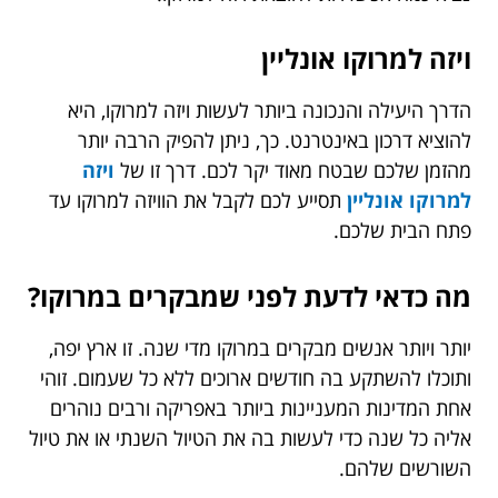
ויזה למרוקו אונליין
הדרך היעילה והנכונה ביותר לעשות ויזה למרוקו, היא
להוציא דרכון באינטרנט. כך, ניתן להפיק הרבה יותר
מהזמן שלכם שבטח מאוד יקר לכם. דרך זו של
ויזה
למרוקו אונליין
תסייע לכם לקבל את הוויזה למרוקו עד
פתח הבית שלכם.
מה כדאי לדעת לפני שמבקרים במרוקו?
יותר ויותר אנשים מבקרים במרוקו מדי שנה. זו ארץ יפה,
ותוכלו להשתקע בה חודשים ארוכים ללא כל שעמום. זוהי
אחת המדינות המעניינות ביותר באפריקה ורבים נוהרים
אליה כל שנה כדי לעשות בה את הטיול השנתי או את טיול
השורשים שלהם.