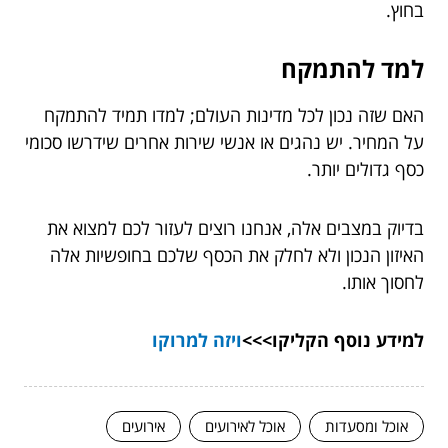
בחוץ.
למד להתמקח
האם שזה נכון לכל מדינות העולם; למדו תמיד להתמקח
על המחיר. יש נהגים או אנשי שירות אחרים שידרשו סכומי
כסף גדולים יותר.
בדיוק במצבים אלה, אנחנו רוצים לעזור לכם למצוא את
האיזון הנכון ולא לחלק את הכסף שלכם בחופשיות אלה
לחסוך אותו.
למידע נוסף הקליקו>>>
ויזה למרוקו
אוכל ומסעדות
אוכל לאירועים
אירועים