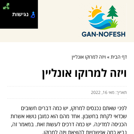
נגישות
דף הבית
»
ויזה למרוקו אונליין
ויזה למרוקו אונליין
תאריך: מאי 16, 2022
לפני שאתם נכנסים למרוקו, יש כמה דברים חשובים
שכדאי לקחת בחשבון. אחד מהם הוא כמובן נושא אשרות
הכניסה למדינה. יש כמה דרכים לעשות זאת. במאמר זה,
נביא כמה אפשרויות להוצאת ויזה למרוקו.