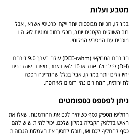
מטבע ועלות
במרוקו, חנויות מבוססות יותר ייקחו כרטיסי אשראי, אבל
רוב השווקים הקטנים יותר, רוכלי רחוב ומוניות לא. היו
מוכנים עם המטבע המקומי.
הדירהם המרוקאי (DEE-rahm) עולה בערך 9.6 דירהם
(DH) לכל דולר אחד או 10 לאירו אחד. חשבנו שהדברים
יהיו זולים יותר במרוקו, אבל בגלל שהמדינה הפכה
לתיירותית, המחירים נהיו דומים לאירופה.
ניתן לפספס כספומטים
החליפו מספיק כסף כשיהיה לכם את ההזדמנות. שאלו את
האיש בדלפק הקבלה במלון שלכם. יכול להיות שיש להם
כסף להחליף לכם ואז, תוכלו לחסוך את העמלות הגבוהות