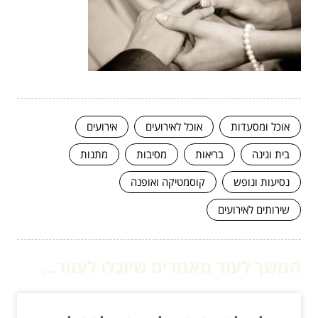
אוכל ומסעדות
אוכל לאירועים
אירועים
בית וגינה
בריאות
מסיבות
מתנות
נסיעות ונופש
קוסמטיקה ואופנה
שירותים לאירועים
המשך לעוד מאמרים שיוכלו לעזור...