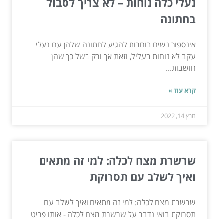
נעלי כלה נוחות – לא צריך לסבול
בחתונה
אינספור נשים בוחרות להגיע לחתונה שלהן עם נעלי
עקב לא נוחות בעליל, וזאת אך ורק בשל כך שהן
חושבות...
קרא עוד »
מרץ 14, 2022
שרשרת מצח לכלה: למי זה מתאים
ואיך לשלב עם תסרוקת
שרשרת מצח לכלה: למי זה מתאים ואיך לשלב עם
תסרוקת בואי נדבר על שרשרת מצח לכלה - אותו פריט