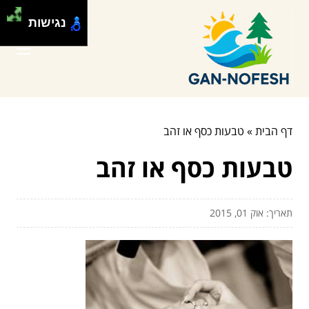
נגישות
דף הבית
»
טבעות כסף או זהב
טבעות כסף או זהב
תאריך: אוק 01, 2015