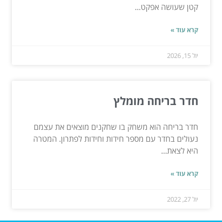
קטן שעושה אפקט...
קרא עוד »
יול 15, 2026
חדר בריחה מומלץ
חדר בריחה הוא משחק בו שחקנים מוצאים את עצמם
נעולים בחדר עם מספר חידות וחידות לפתרון. המטרה
היא לצאת...
קרא עוד »
יול 27, 2022