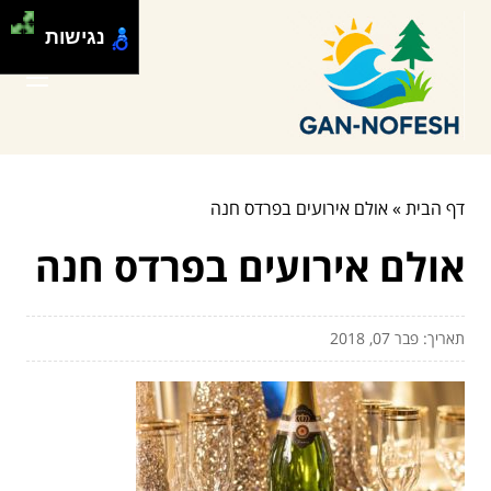
נגישות
דף הבית
»
אולם אירועים בפרדס חנה
אולם אירועים בפרדס חנה
תאריך: פבר 07, 2018