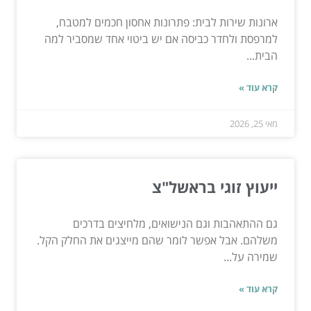
ארונות שירות לבית: פתרונות אחסון חכמים למטבח,
למרפסת ולחדר כביסה אם יש ביטוי אחד שמסביר למה
הבית...
קרא עוד »
מאי 25, 2026
ייעוץ זוגי בראשל"צ
גם ההתאהבות וגם הנישואים, מלחיצים בדרכים
משלהם. אבל אפשר לומר שהם מייצגים את החלק הקל.
שמירה על...
קרא עוד »