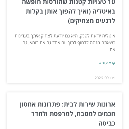
10 טעויות קטנות שהורסות חופשה
באיטליה (ואיך להפוך אותן בקלות
לרגעים מצחיקים)
איטליה יודעת לפנק. היא גם יודעת לצחוק איתך בעדינות
כשאתה מנסה לדחוף לתוך יום אחד גם את רומא, גם
את...
קרא עוד »
פבר 09, 2026
ארונות שירות לבית: פתרונות אחסון
חכמים למטבח, למרפסת ולחדר
כביסה