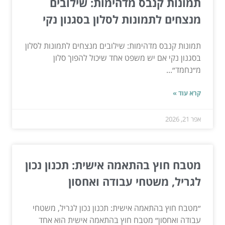
תמונות קנבס מדהימות: שילובים
מנצחים לתמונות לסלון בסגנון נקי
תמונות קנבס מדהימות: שילובים מנצחים לתמונות לסלון
בסגנון נקי אם יש משפט אחד שיכול להפוך סלון
מ״נחמד״...
קרא עוד »
אפר 21, 2026
מטבח חוץ בהתאמה אישית: תכנון נכון
לגריל, משטחי עבודה ואחסון
״מטבח חוץ בהתאמה אישית: תכנון נכון לגריל, משטחי
עבודה ואחסון״ מטבח חוץ בהתאמה אישית הוא אחד