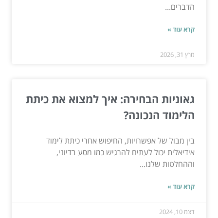
הדברים...
קרא עוד »
מרץ 31, 2026
גאוניות הבחירה: איך למצוא את כיתת
הלימוד הנכונה?
בין מבול של אפשרויות, החיפוש אחרי כיתת לימוד
אידיאלית יכול לעתים להרגיש כמו מסע בדיוני,
וההחלטות שלנו...
קרא עוד »
דצמ 10, 2024