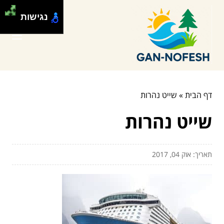
נגישות
דף הבית
»
שייט נהרות
שייט נהרות
תאריך: אוק 04, 2017