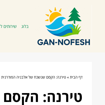
בלוג
שירותים לא
דף הבית
»
טירנה: הקסם שנשכח של אלבניה המודרנית
טירנה: הקסם 