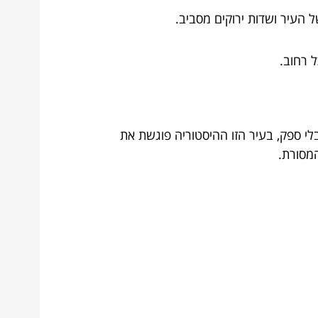
 העיר ושדות ירוקים מסביב.
ל רחוב.
בלי ספק, בעיר הזו ההיסטוריה פוגשת את
מסורת.