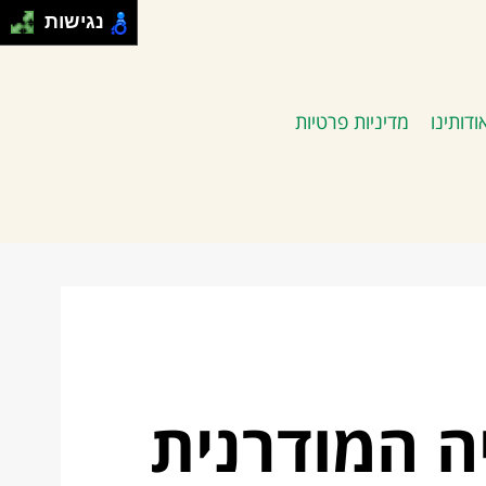
נגישות
ודותינו
מדיניות פרטיות
ה המודרנית