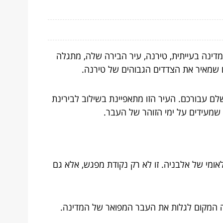
דינה בעייתית, טירנה, עיר הבירה שלה, מתגלה
 שמאיר את הצדדים הגבוהים של טירנה.
לם עבורכם. העיר הזו מתאפיינת בשילוב לבירינת
ם שמעידים על ימי הזוהר של העבר.
ומי של אלבניה. זו לא רק נקודת מפגש, אלא גם
ה המקום לגלות את העבר המפואר של המדינה.