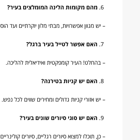
מהם מקומות הלינה המומלצים בעיר?
– יש מגוון אפשרויות, מבתי מלון יוקרתיים ועד הוס
האם אפשר לטייל בעיר ברגל?
– בהחלט! העיר קומפקטית ואידיאלית להליכה.
האם יש קניות בטירנה?
– יש אזורי קניות גדולים ומחירים שווים לכל נפש.
האם יש סוגי סיורים שונים בעיר?
– כן, תוכלו למצוא סיורים רגליים, סיורים קולינריים 