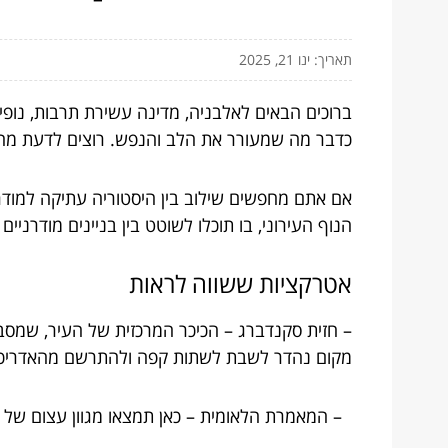
תאריך: ינו 21, 2025
ברוכים הבאים לאלבניה, מדינה עשירת תרבות, נופי
כדבר מה שמעורר את הלב והנפש. רוצים לדעת מה 
אם אתם מחפשים שילוב בין היסטוריה עתיקה למודרני
הנוף העירוני, בו תוכלו לשוטט בין בניינים מודרני
אטרקציות ששווה לראות
– חזית סקנדברג – הכיכר המרכזית של העיר, שמסב
מקום נהדר לשבת לשתות קפה ולהתרשם מהאדריכל
– המאמרת הלאומית – כאן תמצאו מגוון עצום של