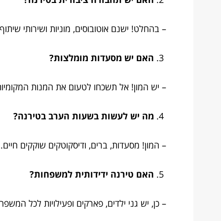
– בהחלט! ישנם אוטובוסים, מוניות ושירותי שיתוף 
האם יש מסעדות מומלצות?
– יש המון! אל תשכחו לטעום את המנות המקומיות 
מה יש לעשות בשעות הערב בטירנה?
– המון! מסעדות, ברים, ודיסקוטקים שוקקים חיים.
האם טירנה ידידותית למשפחות?
– כן, יש גני ילדים, פארקים ופעילויות לכל המשפח