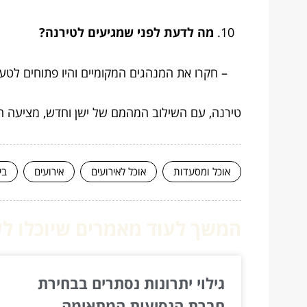
מה לדעת לפני שמגיעים לטירנה?
– חקרו את המנהגים המקומיים והיו פתוחים לטע
טירנה, עם השילוב המהמם של ישן וחדש, מציעה חו
אוכל ומסעדות
אוכל לאירועים
אירועים
בי
המשך לעוד מאמרים שיוכלו לעז
גילוי יתרונות נסתרים בבחירת
חברת הנסיעות המתאימה