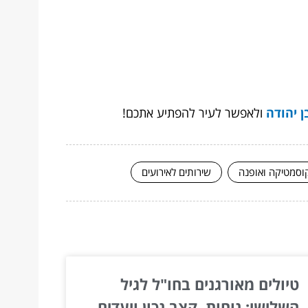
ן יהודה
ולאפשר לעיר להפתיע אתכם!
וסמטיקה ואופנה
שירותים לאירועים
טיולים מאורגנים בחו"ל לגיל
השלישי: נוחות, קצב נכון ויעדים