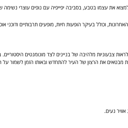
צוא את עצמו בטבע, בסביבה יפייפיה עם נופים עוצרי נשימה של
אחרונות, וכולל בעיקר הופעות חיות, מופעים תרבותיים ודוכני אוכ
לראות צבעוניות מלהיבה של בניינים לצד מונומנטים היסטוריים. 
דת מבטאים את הרצון של העיר להתחדש ובאותו הזמן לשמור על ה
וויר נעים.