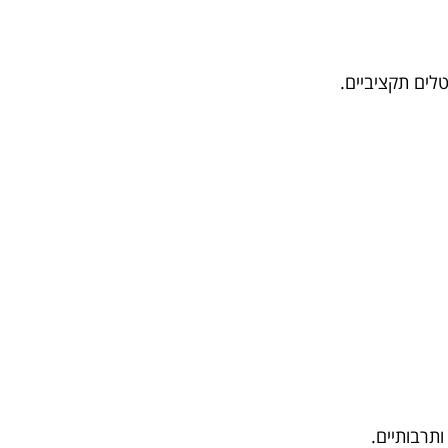
טלים תקציביים.
ותרבותיים.