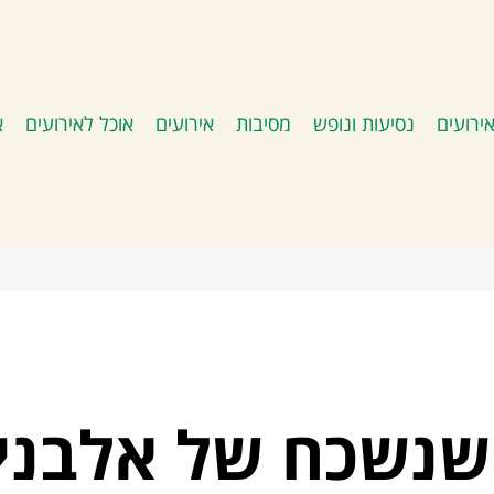
ירועים
נסיעות ונופש
מסיבות
אירועים
אוכל לאירועים
א
שנשכח של אלבני