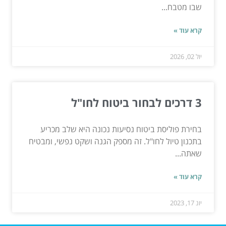
שבו מטבח...
קרא עוד »
יול 02, 2026
3 דרכים לבחור ביטוח לחו"ל
בחירת פוליסת ביטוח נסיעות נכונה היא שלב מכריע
בתכנון טיול לחו"ל. זה מספק הגנה ושקט נפשי, ומבטיח
שאתה...
קרא עוד »
יונ 17, 2023