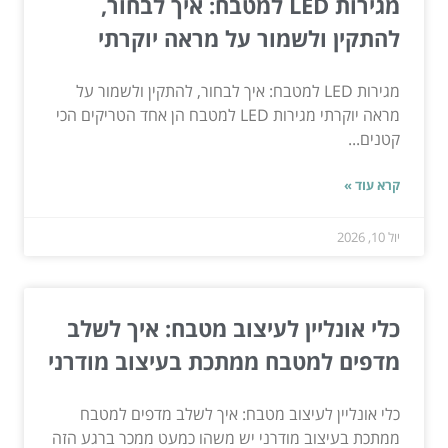
מגירות LED למטבח: איך לבחור,
להתקין ולשמור על מראה יוקרתי
מגירות LED למטבח: איך לבחור, להתקין ולשמור על
מראה יוקרתי מגירות LED למטבח הן אחד הטריקים הכי
קטנים...
קרא עוד »
יול 10, 2026
כלי אונליין לעיצוב מטבח: איך לשלב
מדפים למטבח ממתכת בעיצוב מודרני
כלי אונליין לעיצוב מטבח: איך לשלב מדפים למטבח
ממתכת בעיצוב מודרני יש משהו כמעט ממכר ברגע הזה