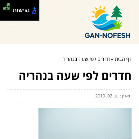
נגישות
דף הבית
»
חדרים לפי שעה בנהריה
חדרים לפי שעה בנהריה
תאריך: נוב 02, 2019